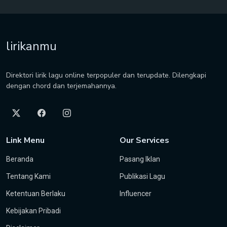
lirikanmu
Direktori lirik lagu online terpopuler dan terupdate. Dilengkapi
dengan chord dan terjemahannya.
Link Menu
Our Services
Beranda
Pasang Iklan
Tentang Kami
Publikasi Lagu
Ketentuan Berlaku
Influencer
Kebijakan Pribadi