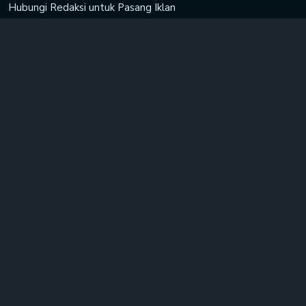
Hubungi Redaksi untuk
Pasang Iklan