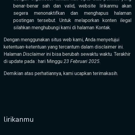
benar-benar sah dan valid, website lirikanmu akan
segera menonaktifkan dan menghapus halaman
postingan tersebut. Untuk melaporkan konten ilegal
silahkan menghubungi kami di halaman Kontak.
Dengan menggunakan situs web kami, Anda menyetujui
ketentuan-ketentuan yang tercantum dalam disclaimer ini.
Halaman
Disclaimer
ini bisa berubah sewaktu waktu. Terakhir
di update pada : hari Minggu
23 Februari 2025.
Demikian atas perhatiannya, kami ucapkan terimakasih.
lirikanmu