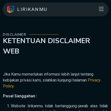
LIRIKANMU
DISCLAIMER
KETENTUAN
DISCLAIMER
WEB
Jika Kamu memerlukan informasi lebih lanjut tentang
kebijakan privasi kami, silahkan kunjungi halaman
Privacy
Policy
.
Pasal Sanggahan :
Website lirikanmu tidak bertanggung-jawab atas tidak