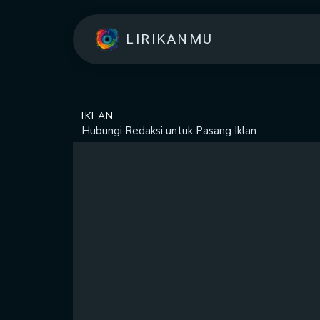
LIRIKANMU
IKLAN
Hubungi Redaksi untuk
Pasang Iklan