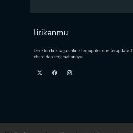
lirikanmu
Direktori lirik lagu online terpopuler dan terupdate.
chord dan terjemahannya.