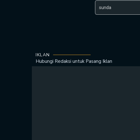
IKLAN
Hubungi Redaksi untuk
Pasang Iklan