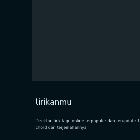
lirikanmu
Direktori lirik lagu online terpopuler dan terupdate.
chord dan terjemahannya.