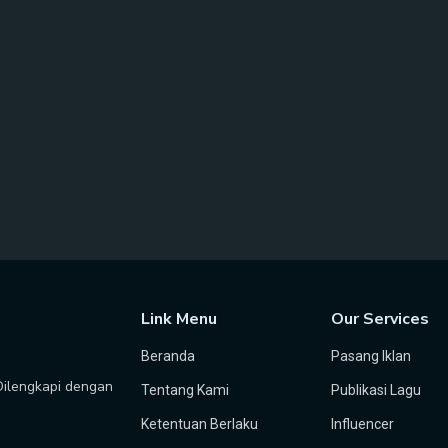
Link Menu
Our Services
Beranda
Pasang Iklan
 Dilengkapi dengan
Tentang Kami
Publikasi Lagu
Ketentuan Berlaku
Influencer