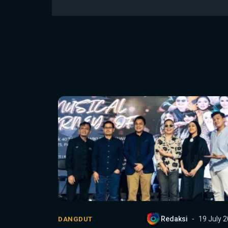
Redaksi
19 July 
DANGDUT