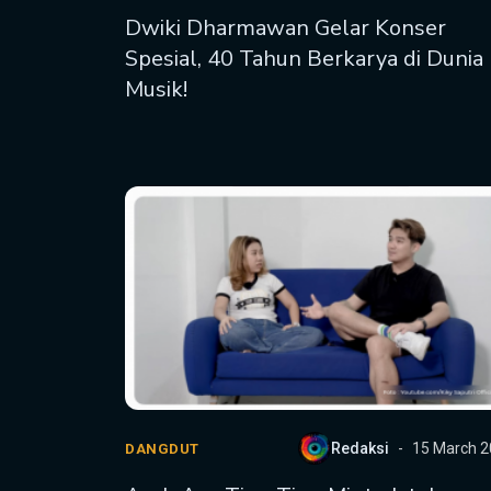
Dwiki Dharmawan Gelar Konser
Spesial, 40 Tahun Berkarya di Dunia
Musik!
Redaksi
15 March 
DANGDUT