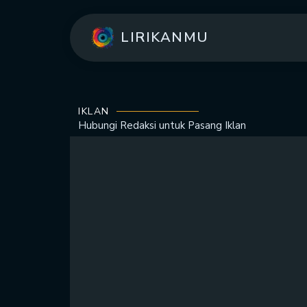
LIRIKANMU
IKLAN
Hubungi Redaksi untuk
Pasang Iklan