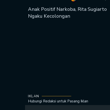
Anak Positif Narkoba, Rita Sugiarto
Ngaku Kecolongan
IKLAN
Hubungi Redaksi untuk
Pasang Iklan