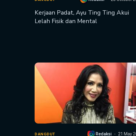
Kerjaan Padat, Ayu Ting Ting Akui
Lelah Fisik dan Mental
Redaksi
21 May 2
DANGDUT