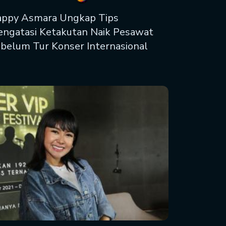
ppy Asmara Ungkap Tips
ngatasi Ketakutan Naik Pesawat
belum Tur Konser Internasional