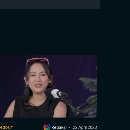
Redaksi
22 April 2023
NGDUT