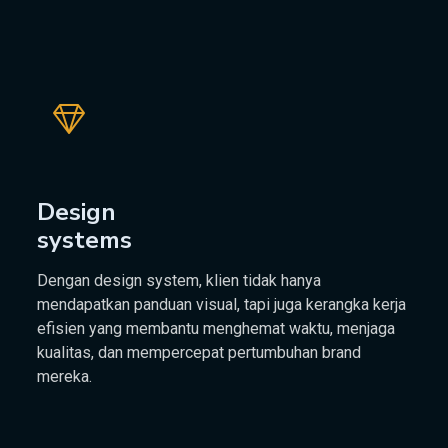
Design
systems
Dengan design system, klien tidak hanya
mendapatkan panduan visual, tapi juga kerangka kerja
efisien yang membantu menghemat waktu, menjaga
kualitas, dan mempercepat pertumbuhan brand
mereka.