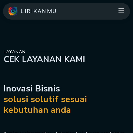
LIRIKANMU
LAYANAN
CEK
LAYANAN
KAMI
Inovasi Bisnis
solusi solutif sesuai
kebutuhan anda