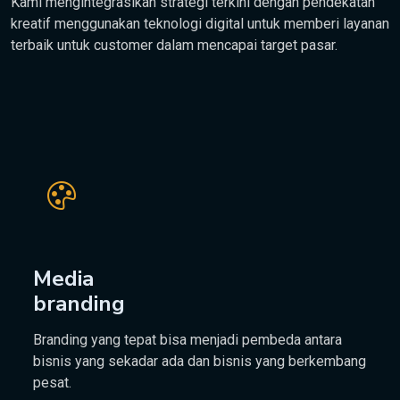
Kami mengintegrasikan strategi terkini dengan pendekatan
kreatif menggunakan teknologi digital untuk memberi layanan
terbaik untuk customer dalam mencapai target pasar.
Media
branding
Branding yang tepat bisa menjadi pembeda antara
bisnis yang sekadar ada dan bisnis yang berkembang
pesat.