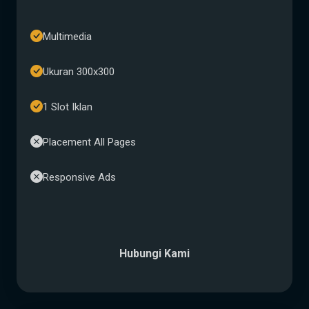
Multimedia
Ukuran 300x300
1 Slot Iklan
Placement All Pages
Responsive Ads
Hubungi Kami