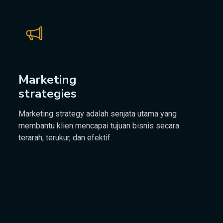
Marketing
strategies
Marketing strategy adalah senjata utama yang
membantu klien mencapai tujuan bisnis secara
terarah, terukur, dan efektif.