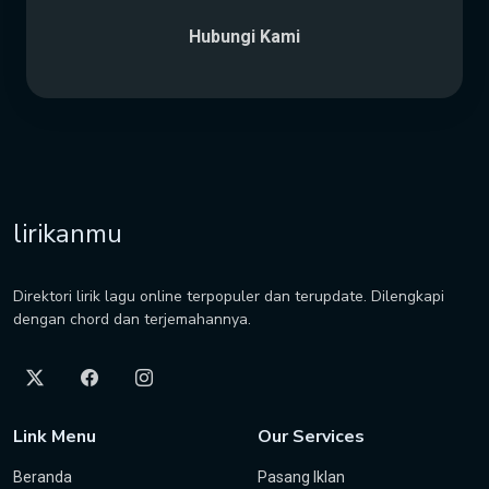
Hubungi Kami
lirikanmu
Direktori lirik lagu online terpopuler dan terupdate. Dilengkapi
dengan chord dan terjemahannya.
Link Menu
Our Services
Beranda
Pasang Iklan