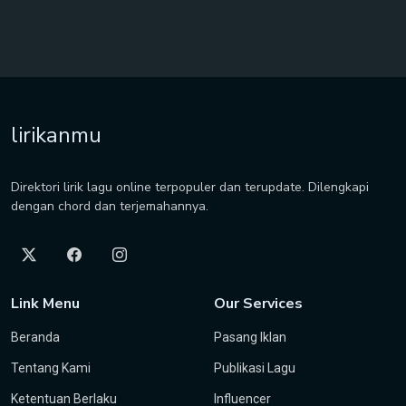
lirikanmu
Direktori lirik lagu online terpopuler dan terupdate. Dilengkapi
dengan chord dan terjemahannya.
Link Menu
Our Services
Beranda
Pasang Iklan
Tentang Kami
Publikasi Lagu
Ketentuan Berlaku
Influencer