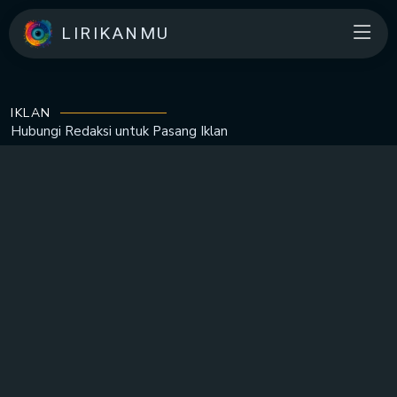
LIRIKANMU
IKLAN
Hubungi Redaksi untuk
Pasang Iklan