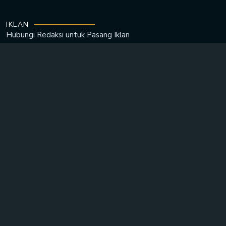
IKLAN
Hubungi Redaksi untuk
Pasang Iklan