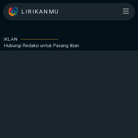
LIRIKANMU
IKLAN
Hubungi Redaksi untuk
Pasang Iklan