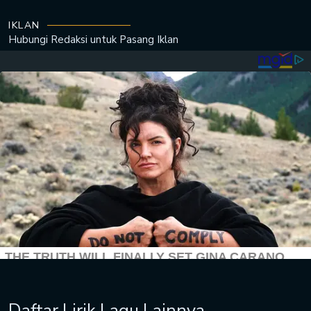
IKLAN
Hubungi Redaksi untuk
Pasang Iklan
Daftar Lirik Lagu Lainnya