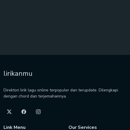
lirikanmu
Direktori lirik lagu online terpopuler dan terupdate. Dilengkapi
dengan chord dan terjemahannya.
Link Menu
Our Services