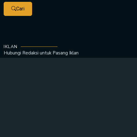
Cari
IKLAN
Hubungi Redaksi untuk
Pasang Iklan