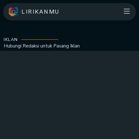
LIRIKANMU
IKLAN
Hubungi Redaksi untuk
Pasang Iklan