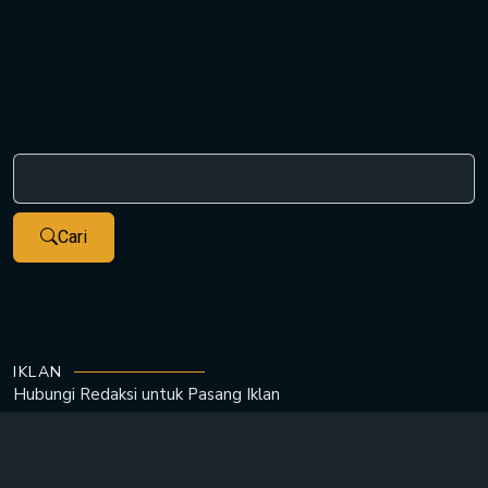
Cari
IKLAN
Hubungi Redaksi untuk
Pasang Iklan