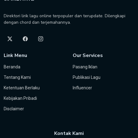
Direktori lirik lagu online terpopuler dan terupdate. Dilengkapi
dengan chord dan terjemahannya.
Link Menu
Our Services
Beranda
Pasang Iklan
Tentang Kami
Publikasi Lagu
Ketentuan Berlaku
Influencer
Kebijakan Pribadi
Disclaimer
Kontak Kami