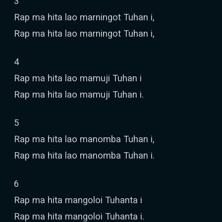
3
Rap ma hita lao marningot Tuhan i,
Rap ma hita lao marningot Tuhan i,
4
Rap ma hita lao mamuji Tuhan i
Rap ma hita lao mamuji Tuhan i.
5
Rap ma hita lao manomba Tuhan i,
Rap ma hita lao manomba Tuhan i.
6
Rap ma hita mangoloi Tuhanta i
Rap ma hita mangoloi Tuhanta i.