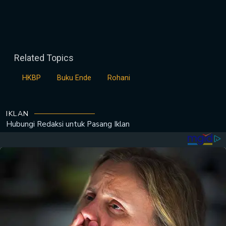
Related Topics
HKBP
Buku Ende
Rohani
IKLAN
Hubungi Redaksi untuk
Pasang Iklan