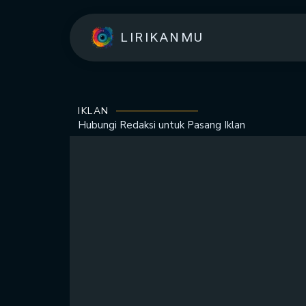
LIRIKANMU
IKLAN
Hubungi Redaksi untuk
Pasang Iklan