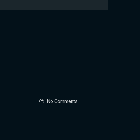
No Comments