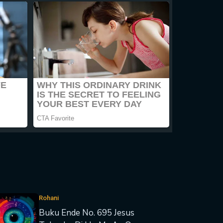
Rohani
Buku Ende No. 695 Jesus