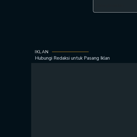
IKLAN
Hubungi Redaksi untuk
Pasang Iklan