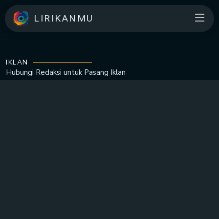
LIRIKANMU
IKLAN
Hubungi Redaksi untuk
Pasang Iklan