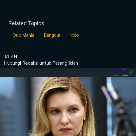
Related Topics
Duo Manja
Dangdut
Indo
IKLAN
Hubungi Redaksi untuk
Pasang Iklan