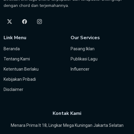
dengan chord dan terjemahannya.
Link Menu
Our Services
Beranda
Pasang Iklan
Tentang Kami
Publikasi Lagu
Ketentuan Berlaku
Influencer
Kebijakan Pribadi
Disclaimer
Kontak Kami
Menara Prima lt 18, Lingkar Mega Kuningan Jakarta Selatan