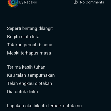
No Comments
By Redaksi
Seperti bintang dilangit
Begitu cinta kita
Tak kan pernah binasa
Meski terhapus masa
Terima kasih tuhan
Kau telah sempurnakan
Telah engkau ciptakan
Dia untuk diriku
Lupakan aku bila itu terbaik untuk mu