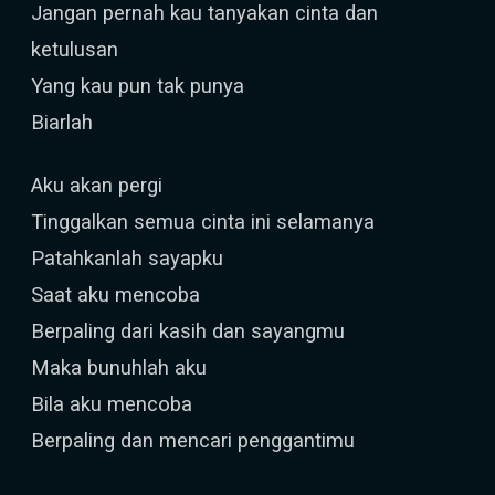
Jangan pernah kau tanyakan cinta dan
ketulusan
Yang kau pun tak punya
Biarlah
Aku akan pergi
Tinggalkan semua cinta ini selamanya
Patahkanlah sayapku
Saat aku mencoba
Berpaling dari kasih dan sayangmu
Maka bunuhlah aku
Bila aku mencoba
Berpaling dan mencari penggantimu