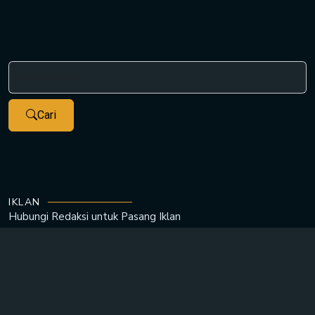
Cari
IKLAN
Hubungi Redaksi untuk
Pasang Iklan