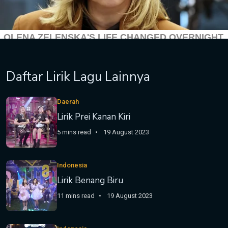
Daftar Lirik Lagu Lainnya
Daerah
Lirik Prei Kanan Kiri
5 mins read
19 August 2023
Indonesia
Lirik Benang Biru
11 mins read
19 August 2023