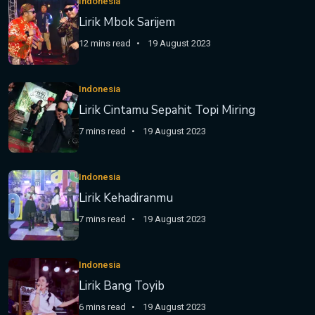
Indonesia
Lirik Mbok Sarijem
12 mins read
19 August 2023
Indonesia
Lirik Cintamu Sepahit Topi Miring
7 mins read
19 August 2023
Indonesia
Lirik Kehadiranmu
7 mins read
19 August 2023
Indonesia
Lirik Bang Toyib
6 mins read
19 August 2023