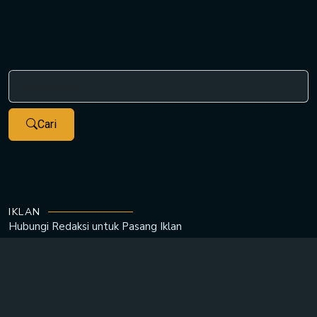
Cari
IKLAN
Hubungi Redaksi untuk
Pasang Iklan