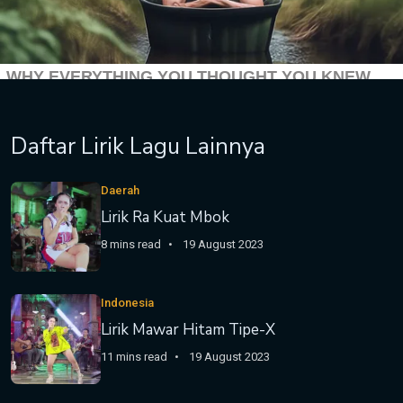
Daftar Lirik Lagu Lainnya
Daerah
Lirik Ra Kuat Mbok
8 mins read
19 August 2023
Indonesia
Lirik Mawar Hitam Tipe-X
11 mins read
19 August 2023