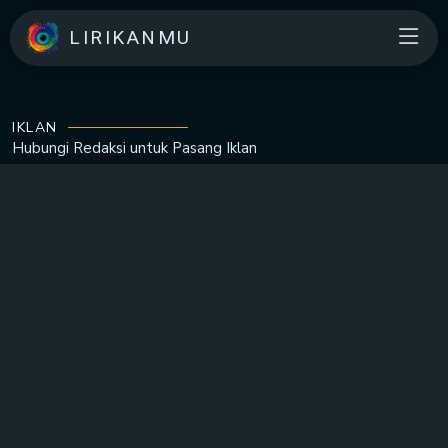
LIRIKANMU
IKLAN
Hubungi Redaksi untuk
Pasang Iklan