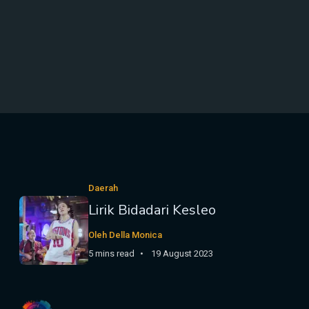
Daerah
Lirik Bidadari Kesleo
Oleh Della Monica
5 mins read
19 August 2023