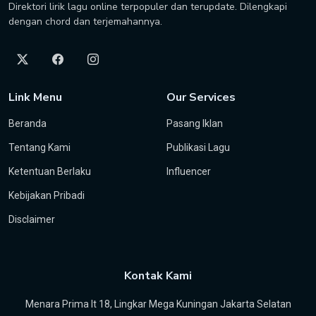
Direktori lirik lagu online terpopuler dan terupdate. Dilengkapi
dengan chord dan terjemahannya.
Link Menu
Our Services
Beranda
Pasang Iklan
Tentang Kami
Publikasi Lagu
Ketentuan Berlaku
Influencer
Kebijakan Pribadi
Disclaimer
Kontak Kami
Menara Prima lt 18, Lingkar Mega Kuningan Jakarta Selatan