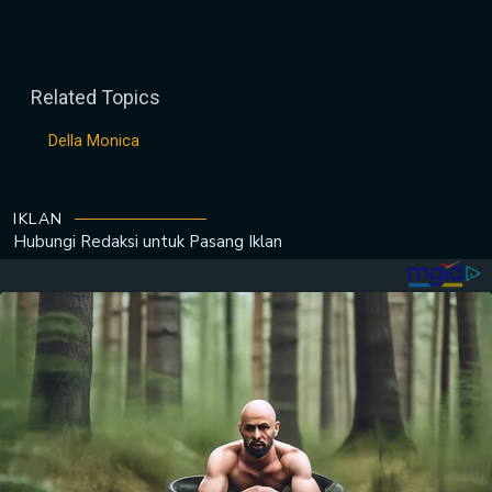
Related Topics
Della Monica
IKLAN
Hubungi Redaksi untuk
Pasang Iklan