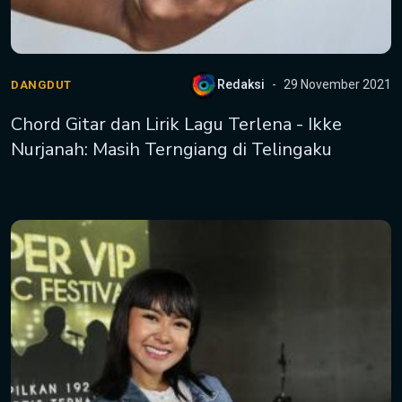
Redaksi
29 November 2021
DANGDUT
Chord Gitar dan Lirik Lagu Terlena - Ikke
Nurjanah: Masih Terngiang di Telingaku