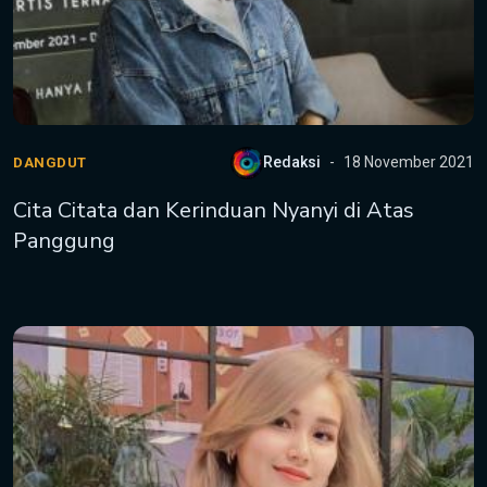
Redaksi
18 November 2021
DANGDUT
Cita Citata dan Kerinduan Nyanyi di Atas
Panggung