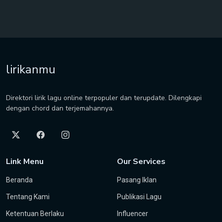
lirikanmu
Direktori lirik lagu online terpopuler dan terupdate. Dilengkapi
dengan chord dan terjemahannya.
Link Menu
Our Services
Beranda
Pasang Iklan
Tentang Kami
Publikasi Lagu
Ketentuan Berlaku
Influencer