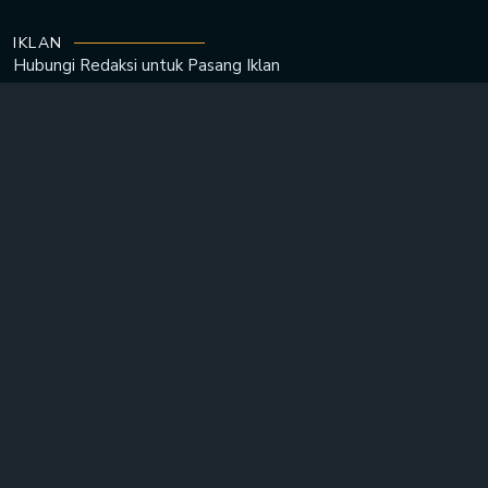
IKLAN
Hubungi Redaksi untuk
Pasang Iklan