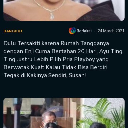
Redaksi
24 March 2021
DANGDUT
Dulu Tersakiti karena Rumah Tangganya
dengan Enji Cuma Bertahan 20 Hari, Ayu Ting
Ting Justru Lebih Pilih Pria Playboy yang
Berwatak Kuat: Kalau Tidak Bisa Berdiri
Tegak di Kakinya Sendiri, Susah!