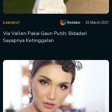
Redaksi
25 March 2021
DANGDUT
Via Vallen Pakai Gaun Putih: Bidadari
Sayapnya Ketinggalan