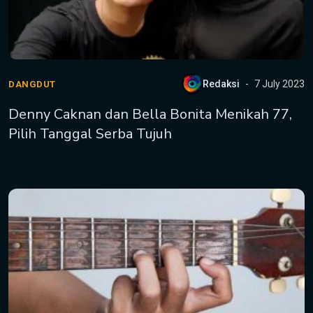
Redaksi
7 July 2023
DANGDUT
Denny Caknan dan Bella Bonita Menikah 77,
Pilih Tanggal Serba Tujuh