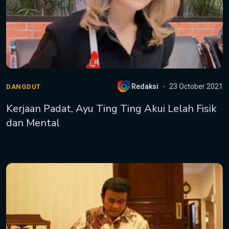
Redaksi
23 October 2021
DANGDUT
Kerjaan Padat, Ayu Ting Ting Akui Lelah Fisik
dan Mental