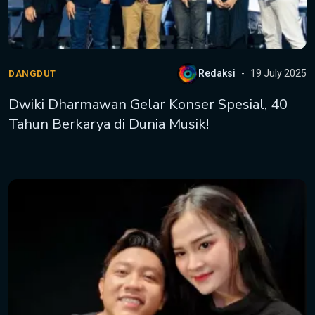
Redaksi
19 July 2025
DANGDUT
Dwiki Dharmawan Gelar Konser Spesial, 40
Tahun Berkarya di Dunia Musik!