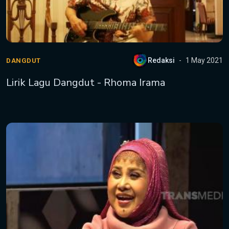
Redaksi
1 May 2021
DANGDUT
Lirik Lagu Dangdut - Rhoma Irama