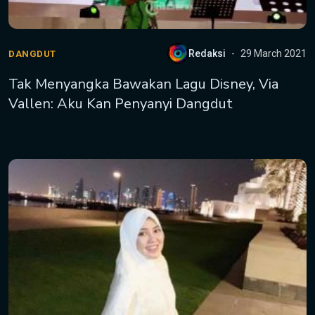
Redaksi
29 March 2021
DANGDUT
Tak Menyangka Bawakan Lagu Disney, Via
Vallen: Aku Kan Penyanyi Dangdut