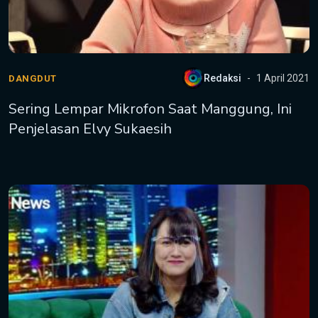
Redaksi
1 April 2021
DANGDUT
Sering Lempar Mikrofon Saat Manggung, Ini
Penjelasan Elvy Sukaesih