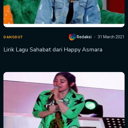
Redaksi
31 March 2021
DANGDUT
Lirik Lagu Sahabat dari Happy Asmara