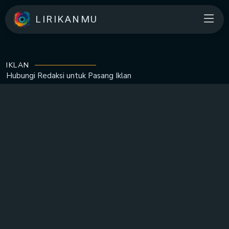
LIRIKANMU
IKLAN
Hubungi Redaksi untuk
Pasang Iklan