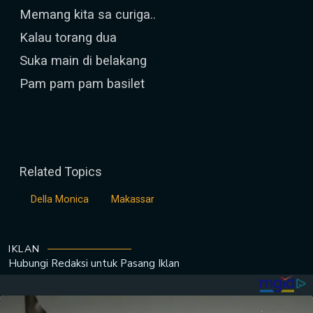
Memang kita sa curiga..
Kalau torang dua
Suka main di belakang
Pam pam pam basilet
Related Topics
Della Monica
Makassar
IKLAN
Hubungi Redaksi untuk
Pasang Iklan