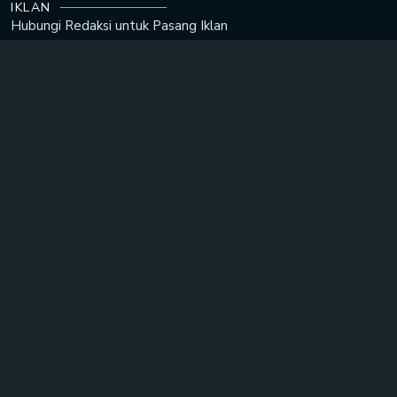
IKLAN
Hubungi Redaksi untuk
Pasang Iklan