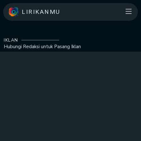
LIRIKANMU
IKLAN
Hubungi Redaksi untuk
Pasang Iklan