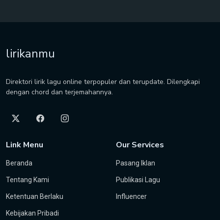
lirikanmu
Direktori lirik lagu online terpopuler dan terupdate. Dilengkapi
dengan chord dan terjemahannya.
Link Menu
Our Services
Beranda
Pasang Iklan
Tentang Kami
Publikasi Lagu
Ketentuan Berlaku
Influencer
Kebijakan Pribadi