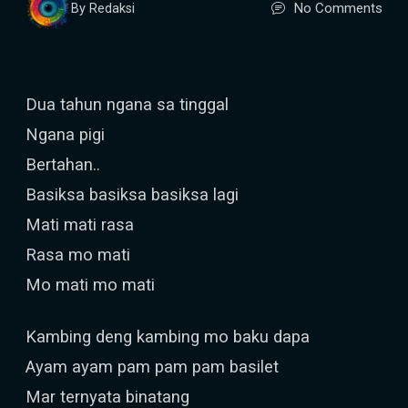
No Comments
By Redaksi
Dua tahun ngana sa tinggal
Ngana pigi
Bertahan..
Basiksa basiksa basiksa lagi
Mati mati rasa
Rasa mo mati
Mo mati mo mati
Kambing deng kambing mo baku dapa
Ayam ayam pam pam pam basilet
Mar ternyata binatang