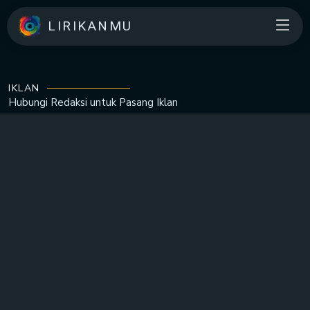
LIRIKANMU
IKLAN
Hubungi Redaksi untuk
Pasang Iklan