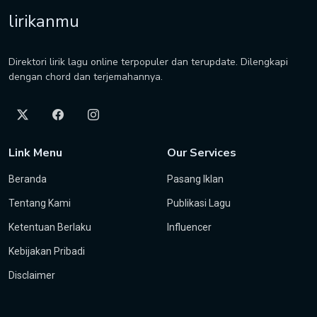
lirikanmu
Direktori lirik lagu online terpopuler dan terupdate. Dilengkapi
dengan chord dan terjemahannya.
Link Menu
Our Services
Beranda
Pasang Iklan
Tentang Kami
Publikasi Lagu
Ketentuan Berlaku
Influencer
Kebijakan Pribadi
Disclaimer