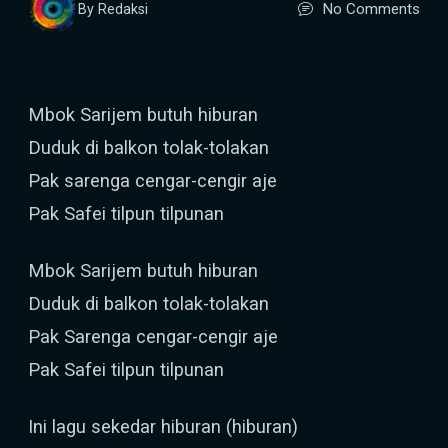
No Comments
By Redaksi
Mbok Sarijem butuh hiburan
Duduk di balkon tolak-tolakan
Pak sarenga cengar-cengir aje
Pak Safei tilpun tilpunan
Mbok Sarijem butuh hiburan
Duduk di balkon tolak-tolakan
Pak Sarenga cengar-cengir aje
Pak Safei tilpun tilpunan
Ini lagu sekedar hiburan (hiburan)