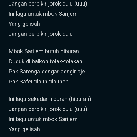
Jangan berpikir jorok dulu (uuu)
Ini lagu untuk mbok Sarijem
Yang gelisah
Jangan berpikir jorok dulu
Mbok Sarijem butuh hiburan
Duduk di balkon tolak-tolakan
Pak Sarenga cengar-cengir aje
Pak Safei tilpun tilpunan
Ini lagu sekedar hiburan (hiburan)
Jangan berpikir jorok dulu (uuu)
Ini lagu untuk mbok Sarijem
Yang gelisah