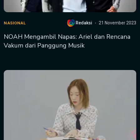
Redaksi
21 November 2023
NASIONAL
NOAH Mengambil Napas: Ariel dan Rencana
Vakum dari Panggung Musik