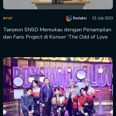
Redaksi
23 July 2023
KPOP
Taeyeon SNSD Memukau dengan Penampilan
dan Fans Project di Konser 'The Odd of Love