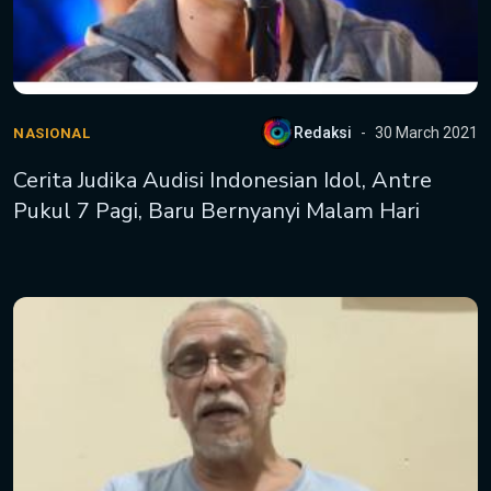
Redaksi
30 March 2021
NASIONAL
Cerita Judika Audisi Indonesian Idol, Antre
Pukul 7 Pagi, Baru Bernyanyi Malam Hari