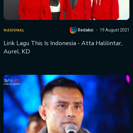
Redaksi
19 August 2021
NASIONAL
Lirik Lagu This Is Indonesia - Atta Halilintar,
Aurel, KD