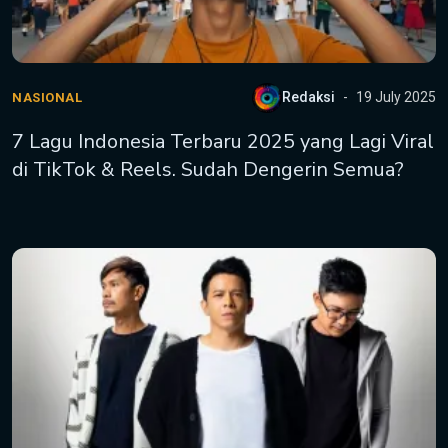
Redaksi
19 July 2025
NASIONAL
7 Lagu Indonesia Terbaru 2025 yang Lagi Viral
di TikTok & Reels. Sudah Dengerin Semua?