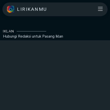
LIRIKANMU
IKLAN
Hubungi Redaksi untuk
Pasang Iklan