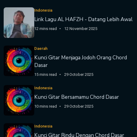
Indonesia
Lirik Lagu AL HAFZH - Datang Lebih Awal
12 mins read
12 November 2025
Daerah
Kunci Gitar Menjaga Jodoh Orang Chord
Dasar
15 mins read
29 October 2025
Indonesia
Kunci Gitar Bersamamu Chord Dasar
10 mins read
29 October 2025
Indonesia
Kunci Gitar Rindu Dengan Chord Dasar