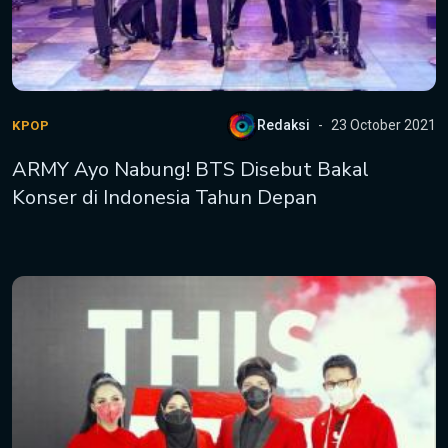
Redaksi
23 October 2021
KPOP
ARMY Ayo Nabung! BTS Disebut Bakal
Konser di Indonesia Tahun Depan