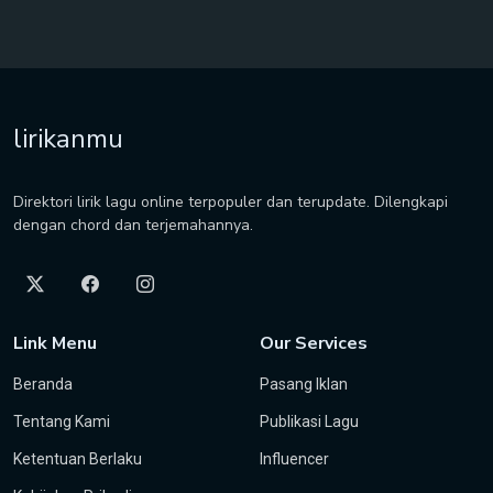
lirikanmu
Direktori lirik lagu online terpopuler dan terupdate. Dilengkapi
dengan chord dan terjemahannya.
Link Menu
Our Services
Beranda
Pasang Iklan
Tentang Kami
Publikasi Lagu
Ketentuan Berlaku
Influencer