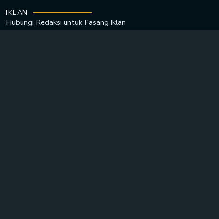
IKLAN
Hubungi Redaksi untuk
Pasang Iklan