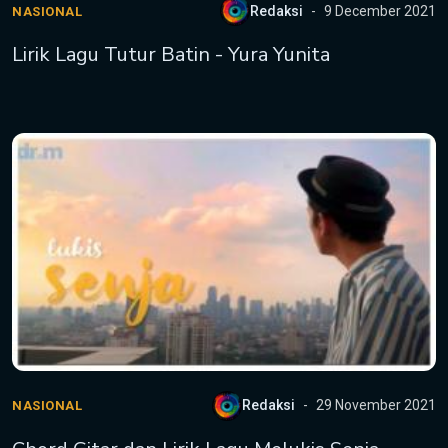
Redaksi
9 December 2021
NASIONAL
Lirik Lagu Tutur Batin - Yura Yunita
Redaksi
29 November 2021
NASIONAL