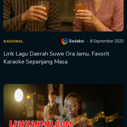
Redaksi
8 September 2025
NASIONAL
Lirik Lagu Daerah Suwe Ora Jamu, Favorit
Karaoke Sepanjang Masa