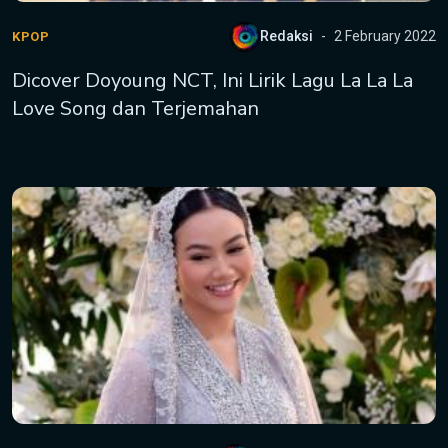
Redaksi
2 February 2022
KPOP
Dicover Doyoung NCT, Ini Lirik Lagu La La La
Love Song dan Terjemahan