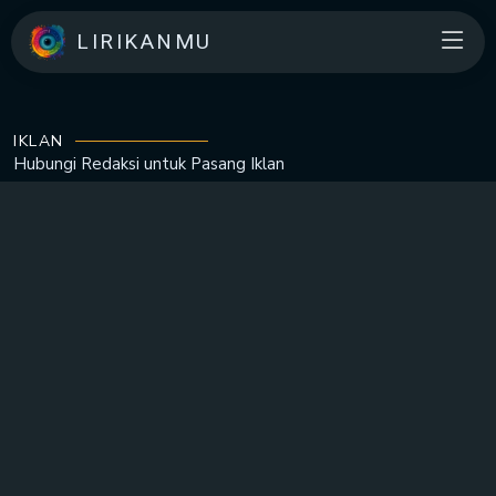
LIRIKANMU
IKLAN
Hubungi Redaksi untuk
Pasang Iklan