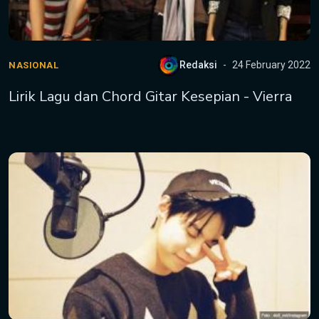
Redaksi
24 February 2022
NASIONAL
Lirik Lagu dan Chord Gitar Kesepian - Vierra