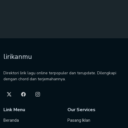
lirikanmu
Direktori lirik lagu online terpopuler dan terupdate. Dilengkapi
dengan chord dan terjemahannya.
Link Menu
Our Services
Beranda
Pasang Iklan