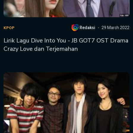
Redaksi
29 March 2022
KPOP
Lirik Lagu Dive Into You - JB GOT7 OST Drama
Crazy Love dan Terjemahan