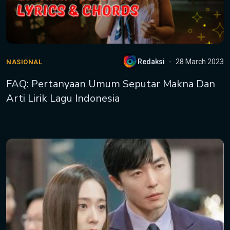
Redaksi
28 March 2023
NASIONAL
FAQ: Pertanyaan Umum Seputar Makna Dan
Arti Lirik Lagu Indonesia