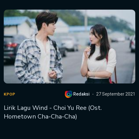
Redaksi
27 September 2021
KPOP
Lirik Lagu Wind - Choi Yu Ree (Ost.
Hometown Cha-Cha-Cha)