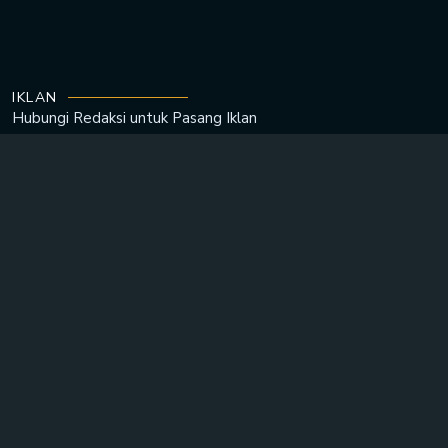
IKLAN
Hubungi Redaksi untuk
Pasang Iklan