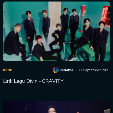
Redaksi
17 September 2021
KPOP
Lirik Lagu Divin - CRAVITY