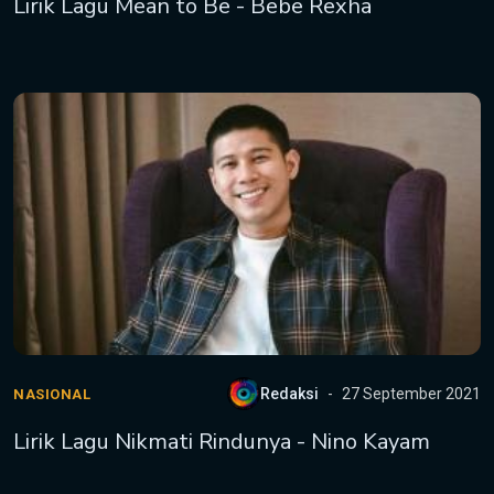
Lirik Lagu Mean to Be - Bebe Rexha
Redaksi
27 September 2021
NASIONAL
Lirik Lagu Nikmati Rindunya - Nino Kayam