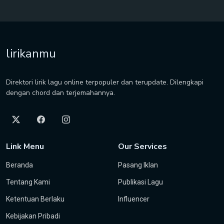
lirikanmu
Direktori lirik lagu online terpopuler dan terupdate. Dilengkapi
dengan chord dan terjemahannya.
Link Menu
Our Services
Beranda
Pasang Iklan
Tentang Kami
Publikasi Lagu
Ketentuan Berlaku
Influencer
Kebijakan Pribadi