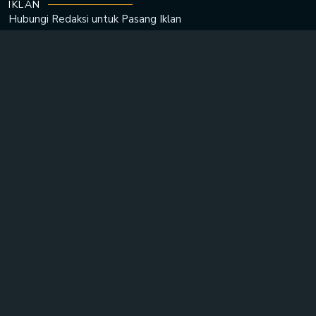
IKLAN
Hubungi Redaksi untuk
Pasang Iklan