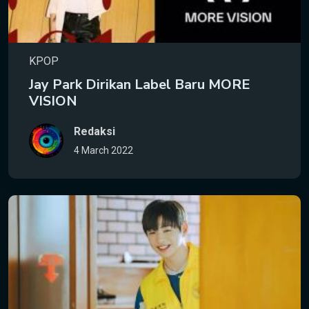
KPOP
Jay Park Dirikan Label Baru MORE
VISION
Redaksi
4 March 2022