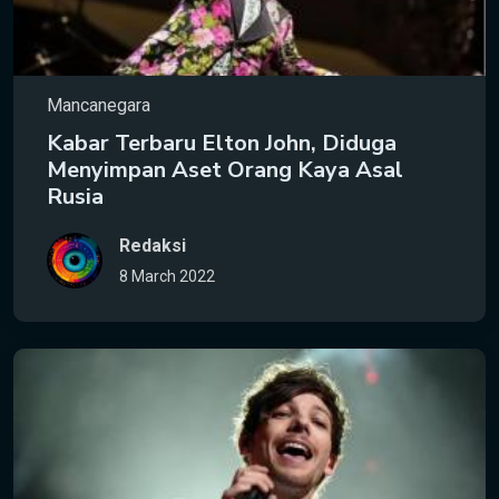
Mancanegara
Kabar Terbaru Elton John, Diduga
Menyimpan Aset Orang Kaya Asal
Rusia
Redaksi
8 March 2022