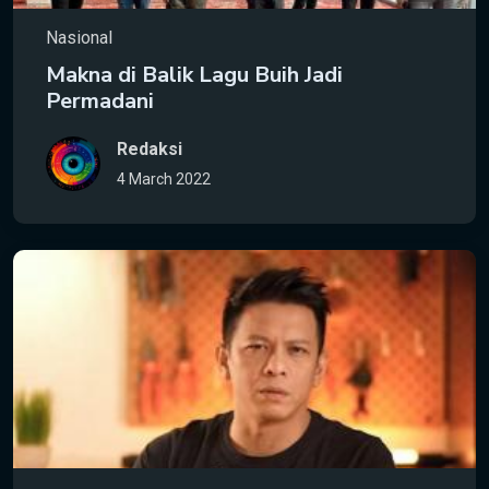
Nasional
Makna di Balik Lagu Buih Jadi
Permadani
Redaksi
4 March 2022