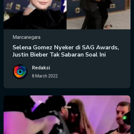
Mancanegara
Selena Gomez Nyeker di SAG Awards,
Justin Bieber Tak Sabaran Soal Ini
Redaksi
8 March 2022