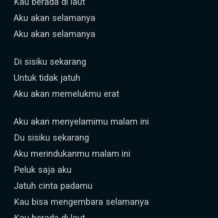
Kau berada di laut
Aku akan selamanya
Aku akan selamanya
Di sisiku sekarang
Untuk tidak jatuh
Aku akan memelukmu erat
Aku akan menyelamimu malam ini
Du sisiku sekarang
Aku merindukanmu malam ini
Peluk saja aku
Jatuh cinta padamu
Kau bisa mengembara selamanya
Kau berada di laut