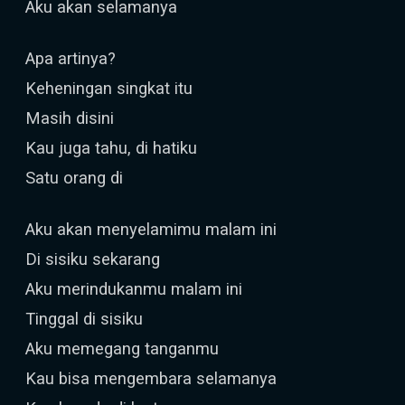
Aku akan selamanya
Apa artinya?
Keheningan singkat itu
Masih disini
Kau juga tahu, di hatiku
Satu orang di
Aku akan menyelamimu malam ini
Di sisiku sekarang
Aku merindukanmu malam ini
Tinggal di sisiku
Aku memegang tanganmu
Kau bisa mengembara selamanya