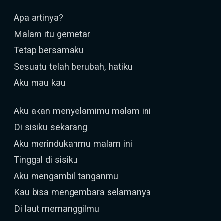
Apa artinya?
Malam itu gemetar
Tetap bersamaku
Sesuatu telah berubah, hatiku
Aku mau kau
Aku akan menyelamimu malam ini
Di sisiku sekarang
Aku merindukanmu malam ini
Tinggal di sisiku
Aku mengambil tanganmu
Kau bisa mengembara selamanya
Di laut memanggilmu