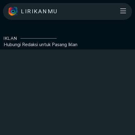
LIRIKANMU
IKLAN
Hubungi Redaksi untuk
Pasang Iklan