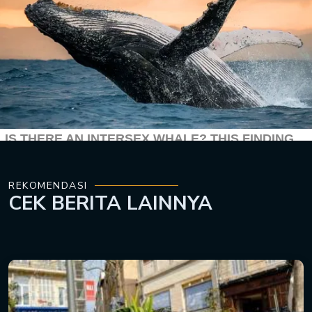
REKOMENDASI
CEK
BERITA LAINNYA