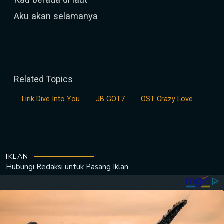
Aku akan selamanya
Related Topics
Lirik Dive Into You
JB GOT7
OST Crazy Love
IKLAN
Hubungi Redaksi untuk
Pasang Iklan