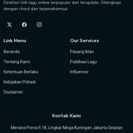
Direktori lirik lagu online terpopuler dan terupdate. Dilengkapi
dengan chord dan terjemahannya.
Link Menu
Our Services
Beranda
Pasang Iklan
Tentang Kami
Publikasi Lagu
Ketentuan Berlaku
Influencer
Kebijakan Pribadi
Disclaimer
Kontak Kami
Menara Prima lt 18, Lingkar Mega Kuningan Jakarta Selatan