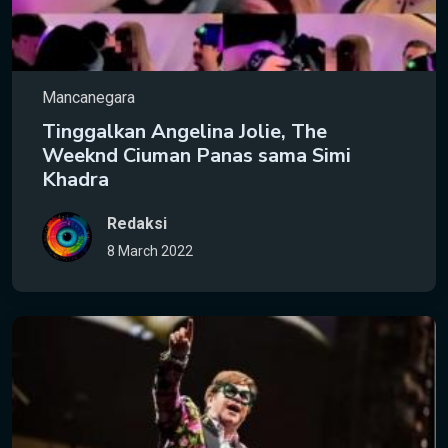
Mancanegara
Tinggalkan Angelina Jolie, The
Weeknd Ciuman Panas sama Simi
Khadra
Redaksi
8 March 2022