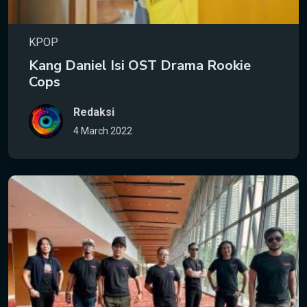
KPOP
Kang Daniel Isi OST Drama Rookie
Cops
Redaksi
4 March 2022