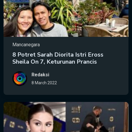
Mancanegara
8 Potret Sarah Diorita Istri Eross
Sheila On 7, Keturunan Prancis
Redaksi
8 March 2022