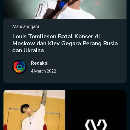
Mancanegara
Louis Tomlinson Batal Konser di
Moskow dan Kiev Gegara Perang Rusia
dan Ukraina
Redaksi
4 March 2022