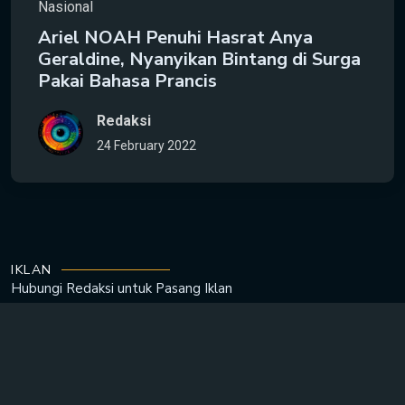
Nasional
Ariel NOAH Penuhi Hasrat Anya
Geraldine, Nyanyikan Bintang di Surga
Pakai Bahasa Prancis
Redaksi
24 February 2022
IKLAN
Hubungi Redaksi untuk
Pasang Iklan