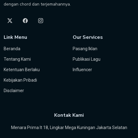
dengan chord dan terjemahannya.
Link Menu
Our Services
Beranda
Pasang Iklan
Tentang Kami
Publikasi Lagu
Ketentuan Berlaku
Influencer
Kebijakan Pribadi
Disclaimer
Kontak Kami
Menara Prima lt 18, Lingkar Mega Kuningan Jakarta Selatan