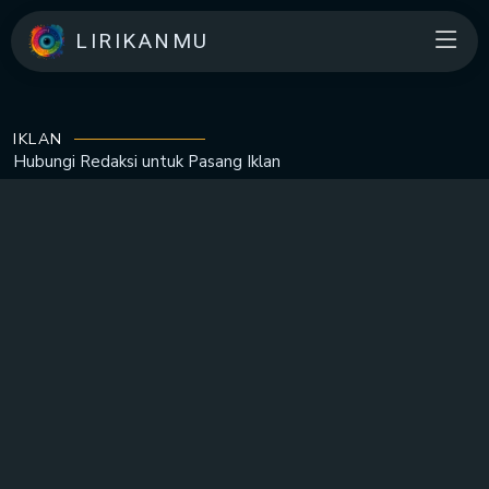
LIRIKANMU
IKLAN
Hubungi Redaksi untuk
Pasang Iklan