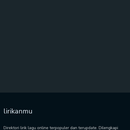
lirikanmu
Direktori lirik lagu online terpopuler dan terupdate. Dilengkapi