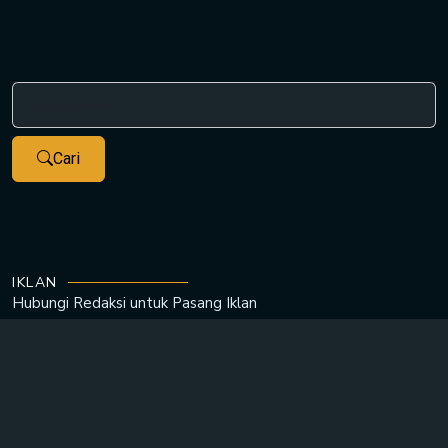
Cari
IKLAN
Hubungi Redaksi untuk
Pasang Iklan