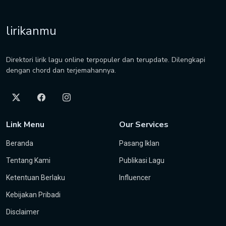
lirikanmu
Direktori lirik lagu online terpopuler dan terupdate. Dilengkapi
dengan chord dan terjemahannya.
Link Menu
Our Services
Beranda
Pasang Iklan
Tentang Kami
Publikasi Lagu
Ketentuan Berlaku
Influencer
Kebijakan Pribadi
Disclaimer