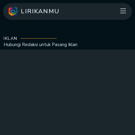
LIRIKANMU
IKLAN
Hubungi Redaksi untuk
Pasang Iklan