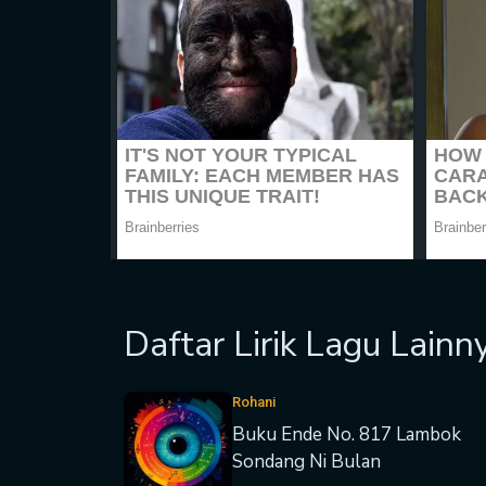
Daftar Lirik Lagu Lainn
Rohani
Buku Ende No. 817 Lambok
Sondang Ni Bulan