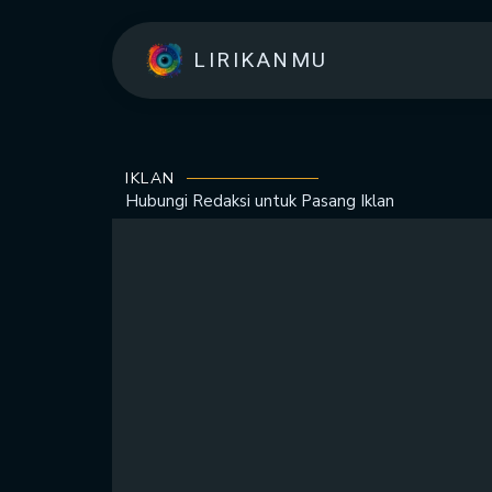
LIRIKANMU
IKLAN
Hubungi Redaksi untuk
Pasang Iklan