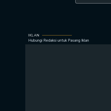
IKLAN
Hubungi Redaksi untuk
Pasang Iklan