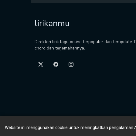
lirikanmu
Direktori lirik lagu online terpopuler dan terupdate.
chord dan terjemahannya.
Website ini menggunakan cookie untuk meningkatkan pengalaman 