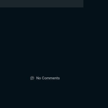
No Comments