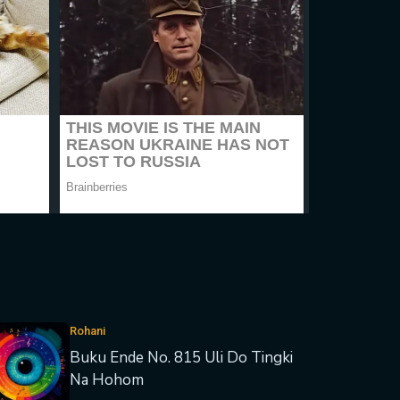
Rohani
Buku Ende No. 815 Uli Do Tingki
Na Hohom