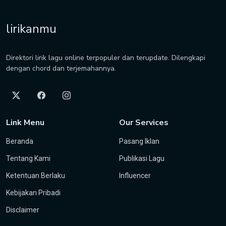
lirikanmu
Direktori lirik lagu online terpopuler dan terupdate. Dilengkapi
dengan chord dan terjemahannya.
Link Menu
Our Services
Beranda
Pasang Iklan
Tentang Kami
Publikasi Lagu
Ketentuan Berlaku
Influencer
Kebijakan Pribadi
Disclaimer