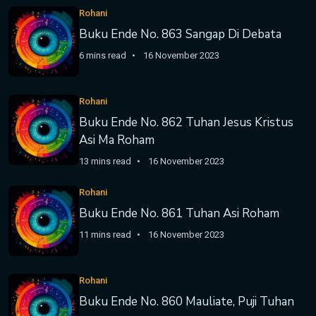
Rohani
Buku Ende No. 863 Sangap Di Debata
6 mins read
16 November 2023
Rohani
Buku Ende No. 862 Tuhan Jesus Kristus
Asi Ma Roham
13 mins read
16 November 2023
Rohani
Buku Ende No. 861 Tuhan Asi Roham
11 mins read
16 November 2023
Rohani
Buku Ende No. 860 Mauliate, Puji Tuhan