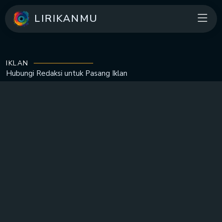
LIRIKANMU
IKLAN
Hubungi Redaksi untuk
Pasang Iklan