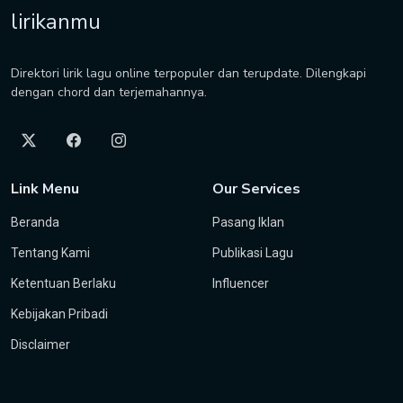
lirikanmu
Direktori lirik lagu online terpopuler dan terupdate. Dilengkapi
dengan chord dan terjemahannya.
Link Menu
Our Services
Beranda
Pasang Iklan
Tentang Kami
Publikasi Lagu
Ketentuan Berlaku
Influencer
Kebijakan Pribadi
Disclaimer