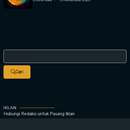
Cari
IKLAN
Hubungi Redaksi untuk
Pasang Iklan