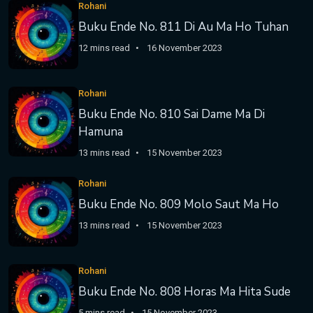
Rohani
Buku Ende No. 811 Di Au Ma Ho Tuhan
12 mins read
16 November 2023
Rohani
Buku Ende No. 810 Sai Dame Ma Di
Hamuna
13 mins read
15 November 2023
Rohani
Buku Ende No. 809 Molo Saut Ma Ho
13 mins read
15 November 2023
Rohani
Buku Ende No. 808 Horas Ma Hita Sude
5 mins read
15 November 2023