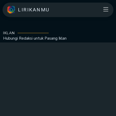
LIRIKANMU
IKLAN
Hubungi Redaksi untuk
Pasang Iklan