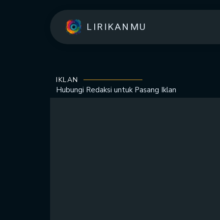
LIRIKANMU
IKLAN
Hubungi Redaksi untuk
Pasang Iklan