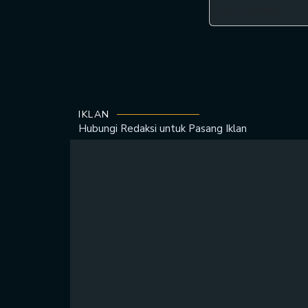
IKLAN
Hubungi Redaksi untuk
Pasang Iklan