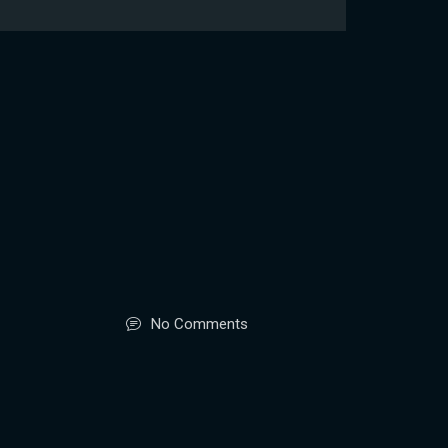
No Comments