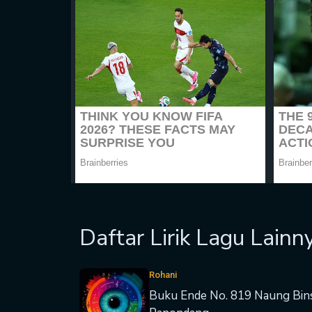
Daftar Lirik Lagu Lainn
Rohani
Buku Ende No. 819 Naung Bin