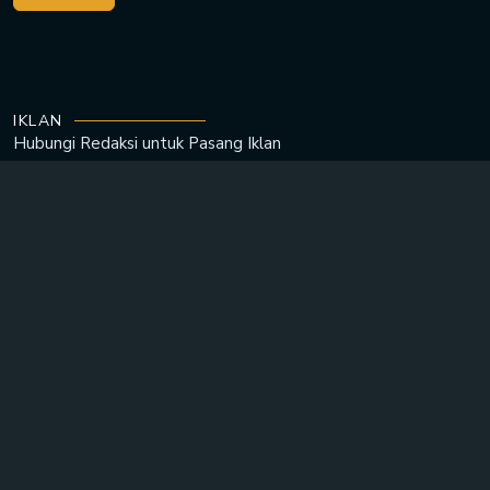
IKLAN
Hubungi Redaksi untuk
Pasang Iklan