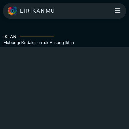
LIRIKANMU
IKLAN
Hubungi Redaksi untuk
Pasang Iklan