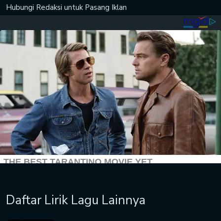
Hubungi Redaksi untuk
Pasang Iklan
Daftar Lirik Lagu Lainnya