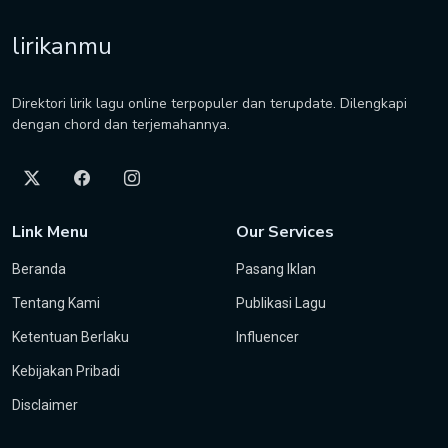
lirikanmu
Direktori lirik lagu online terpopuler dan terupdate. Dilengkapi
dengan chord dan terjemahannya.
Link Menu
Our Services
Beranda
Pasang Iklan
Tentang Kami
Publikasi Lagu
Ketentuan Berlaku
Influencer
Kebijakan Pribadi
Disclaimer