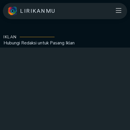
LIRIKANMU
IKLAN
Hubungi Redaksi untuk
Pasang Iklan