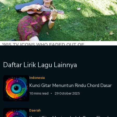
Daftar Lirik Lagu Lainnya
Indonesia
Kunci Gitar Menuntun Rindu Chord Dasar
10 mins read
29 October 2025
Daerah