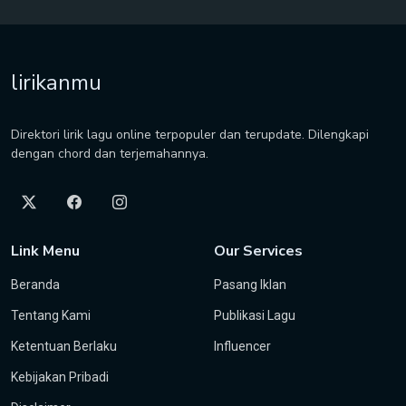
lirikanmu
Direktori lirik lagu online terpopuler dan terupdate. Dilengkapi
dengan chord dan terjemahannya.
Link Menu
Our Services
Beranda
Pasang Iklan
Tentang Kami
Publikasi Lagu
Ketentuan Berlaku
Influencer
Kebijakan Pribadi