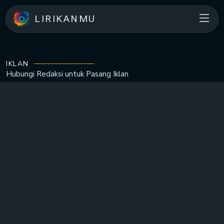
LIRIKANMU
IKLAN
Hubungi Redaksi untuk
Pasang Iklan