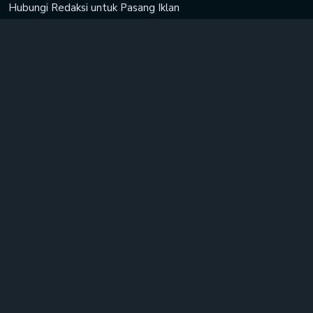
Hubungi Redaksi untuk
Pasang Iklan