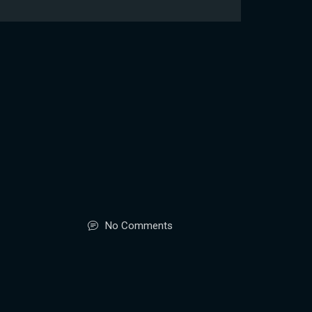
No Comments