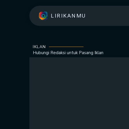
LIRIKANMU
IKLAN
Hubungi Redaksi untuk
Pasang Iklan