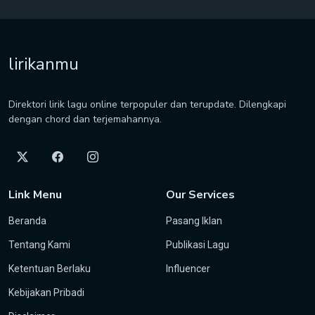
lirikanmu
Direktori lirik lagu online terpopuler dan terupdate. Dilengkapi
dengan chord dan terjemahannya.
Link Menu
Our Services
Beranda
Pasang Iklan
Tentang Kami
Publikasi Lagu
Ketentuan Berlaku
Influencer
Kebijakan Pribadi