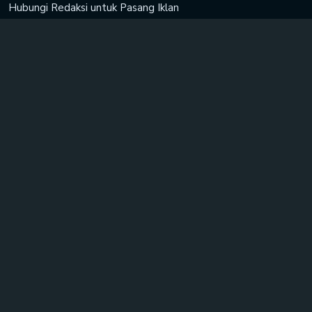
Hubungi Redaksi untuk
Pasang Iklan