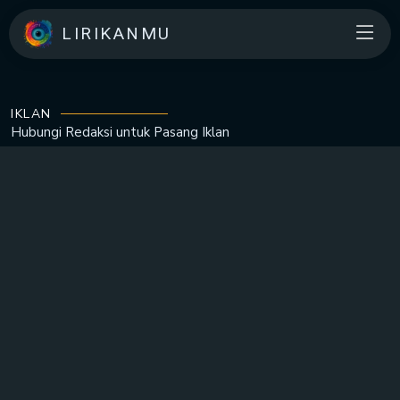
LIRIKANMU
IKLAN
Hubungi Redaksi untuk
Pasang Iklan