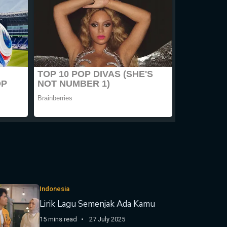
Indonesia
Lirik Lagu Semenjak Ada Kamu
15 mins read
27 July 2025