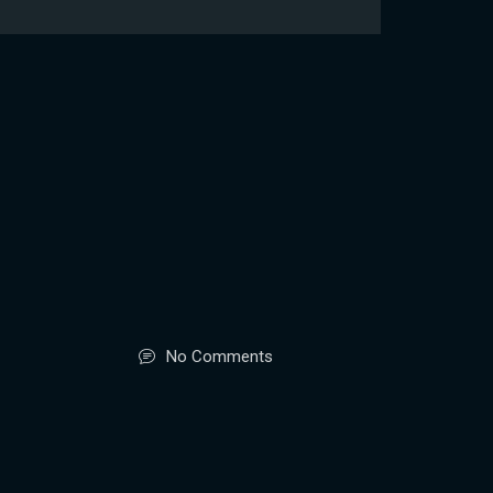
No Comments