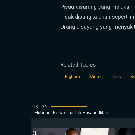
Pisau disarung yang melukai
Tidak disangka akan seperti in
Orang disayang yang menyakit
Related Topics
Bigheru
Minang
Lirik
So
IKLAN
Hubungi Redaksi untuk
Pasang Iklan