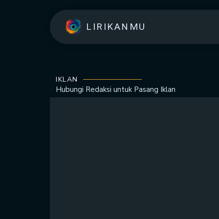
LIRIKANMU
IKLAN
Hubungi Redaksi untuk
Pasang Iklan