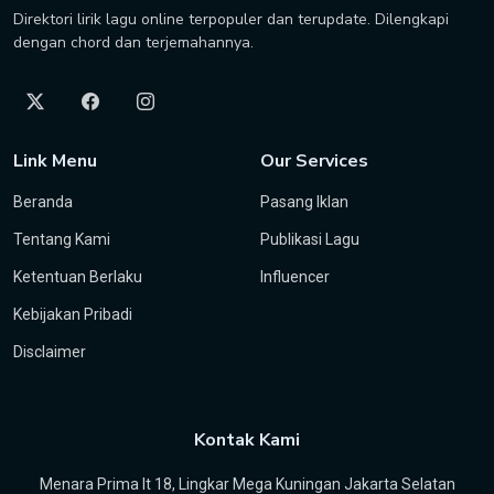
Direktori lirik lagu online terpopuler dan terupdate. Dilengkapi
dengan chord dan terjemahannya.
Link Menu
Our Services
Beranda
Pasang Iklan
Tentang Kami
Publikasi Lagu
Ketentuan Berlaku
Influencer
Kebijakan Pribadi
Disclaimer
Kontak Kami
Menara Prima lt 18, Lingkar Mega Kuningan Jakarta Selatan