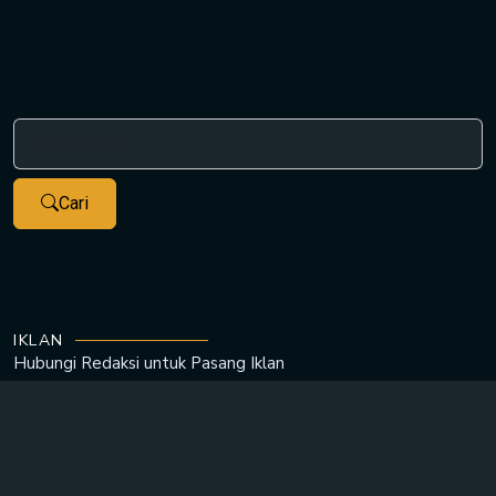
Cari
IKLAN
Hubungi Redaksi untuk
Pasang Iklan