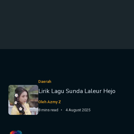
Daerah
Lirik Lagu Sunda Laleur Hejo
Oleh Azmy Z
8 mins read
4 August 2025