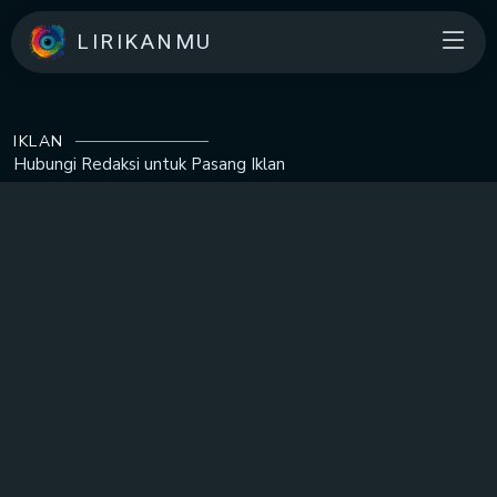
LIRIKANMU
IKLAN
Hubungi Redaksi untuk
Pasang Iklan