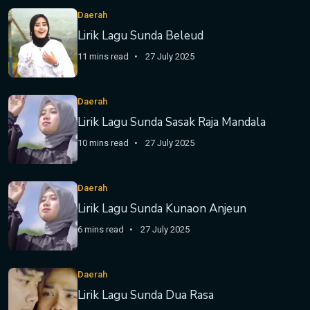
Daerah
Lirik Lagu Sunda Beleud
11 mins read
27 July 2025
Daerah
Lirik Lagu Sunda Sasak Raja Mandala
10 mins read
27 July 2025
Daerah
Lirik Lagu Sunda Kunaon Anjeun
6 mins read
27 July 2025
Daerah
Lirik Lagu Sunda Dua Rasa