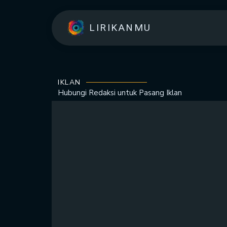
LIRIKANMU
IKLAN
Hubungi Redaksi untuk
Pasang Iklan