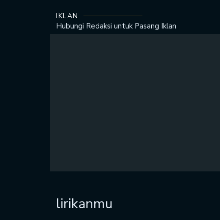
IKLAN
Hubungi Redaksi untuk
Pasang Iklan
lirikanmu