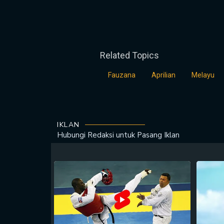
Related Topics
Fauzana
Aprilian
Melayu
IKLAN
Hubungi Redaksi untuk
Pasang Iklan