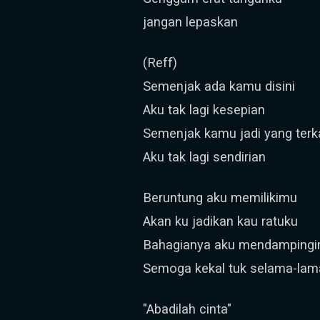
jangan lepaskan
(Reff)
Semenjak ada kamu disini
Aku tak lagi kesepian
Semenjak kamu jadi yang terk
Aku tak lagi sendirian
Beruntung aku memilikimu
Akan ku jadikan kau ratuku
Bahagianya aku mendamping
Semoga kekal tuk selama-la
"Abadilah cinta"