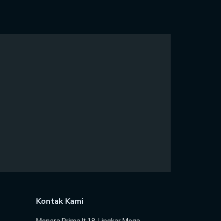
Kontak Kami