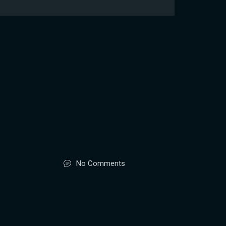
No Comments