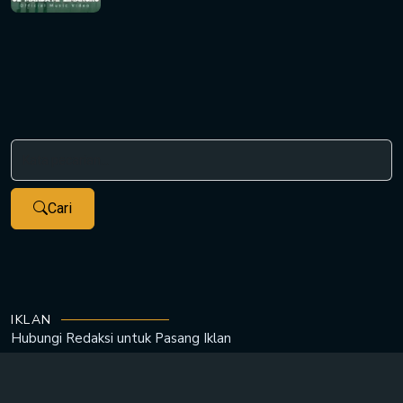
Cari
IKLAN
Hubungi Redaksi untuk
Pasang Iklan