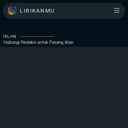
LIRIKANMU
IKLAN
Hubungi Redaksi untuk
Pasang Iklan