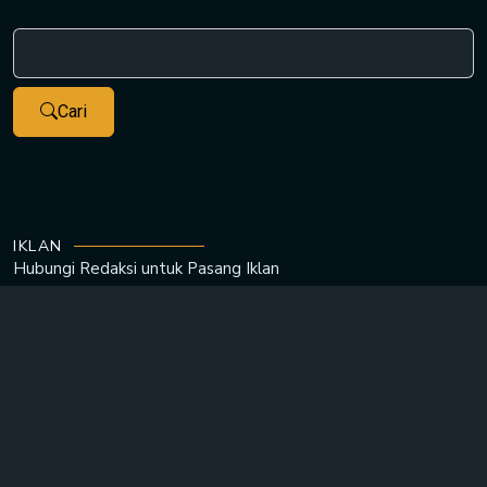
Cari
IKLAN
Hubungi Redaksi untuk
Pasang Iklan