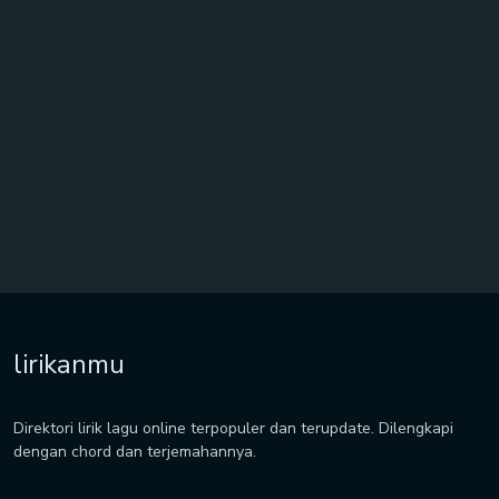
lirikanmu
Direktori lirik lagu online terpopuler dan terupdate. Dilengkapi
dengan chord dan terjemahannya.