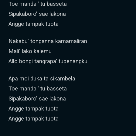
Toe mandai' tu basseta
Sipakaboro' sae lakona
Angge tampak tuota
Nakabu' tonganna kamamaliran
Mali' lako kalemu
Allo bongi tangrapa' tupenangku
Apa moi duka ta sikambela
Toe mandai' tu basseta
Sipakaboro' sae lakona
Angge tampak tuota
Angge tampak tuota