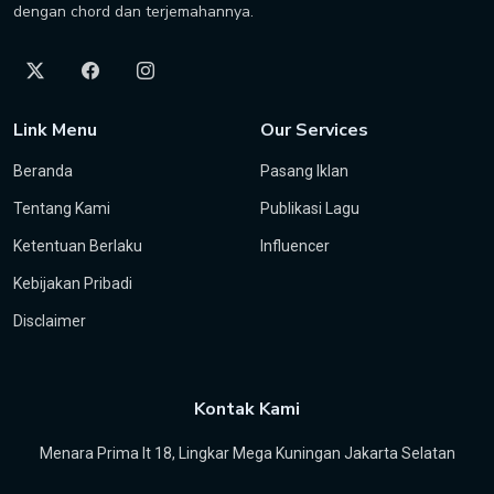
dengan chord dan terjemahannya.
Link Menu
Our Services
Beranda
Pasang Iklan
Tentang Kami
Publikasi Lagu
Ketentuan Berlaku
Influencer
Kebijakan Pribadi
Disclaimer
Kontak Kami
Menara Prima lt 18, Lingkar Mega Kuningan Jakarta Selatan