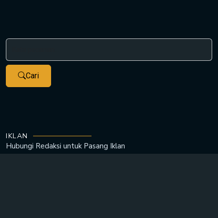
Cari
IKLAN
Hubungi Redaksi untuk
Pasang Iklan