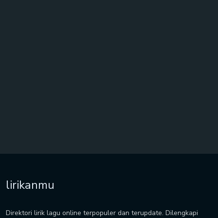
lirikanmu
Direktori lirik lagu online terpopuler dan terupdate. Dilengkapi