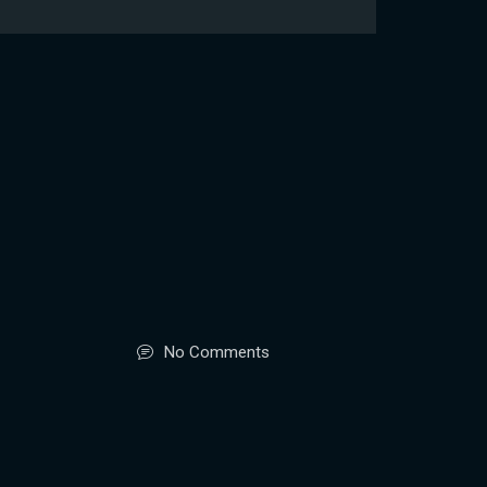
No Comments