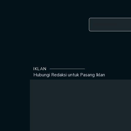
IKLAN
Hubungi Redaksi untuk
Pasang Iklan