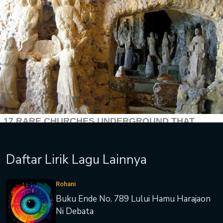
Daftar Lirik Lagu Lainnya
Rohani
Buku Ende No. 789 Lului Hamu Harajaon
Ni Debata