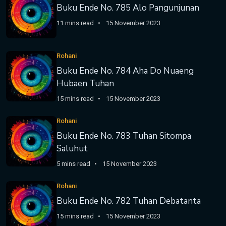
Buku Ende No. 785 Alo Pangunjunan
11 mins read
15 November 2023
Rohani
Buku Ende No. 784 Aha Do Nuaeng
Hubaen Tuhan
15 mins read
15 November 2023
Rohani
Buku Ende No. 783 Tuhan Sitompa
Saluhut
5 mins read
15 November 2023
Rohani
Buku Ende No. 782 Tuhan Debatanta
15 mins read
15 November 2023