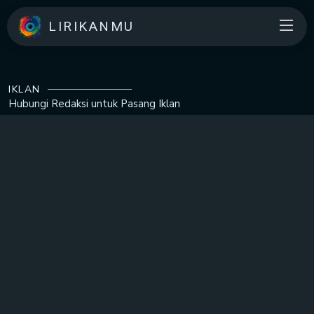
LIRIKANMU
IKLAN
Hubungi Redaksi untuk
Pasang Iklan