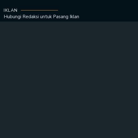
IKLAN
Hubungi Redaksi untuk
Pasang Iklan