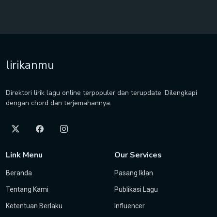
lirikanmu
Direktori lirik lagu online terpopuler dan terupdate. Dilengkapi
dengan chord dan terjemahannya.
Link Menu
Our Services
Beranda
Pasang Iklan
Tentang Kami
Publikasi Lagu
Ketentuan Berlaku
Influencer