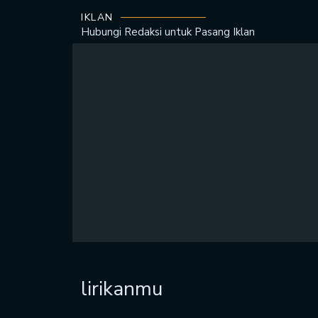
IKLAN
Hubungi Redaksi untuk
Pasang Iklan
lirikanmu