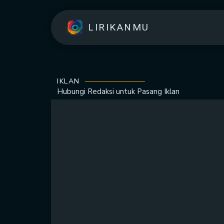
LIRIKANMU
IKLAN
Hubungi Redaksi untuk
Pasang Iklan