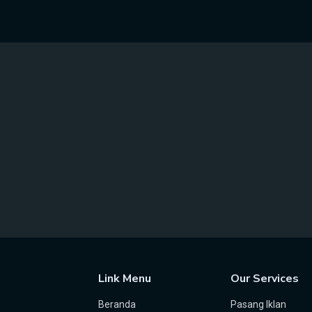
Link Menu
Our Services
Beranda
Pasang Iklan