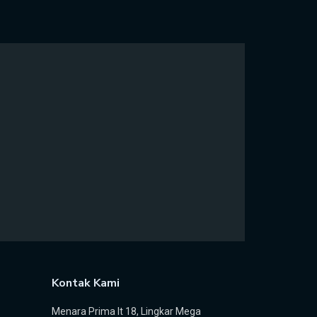
Kontak Kami
Menara Prima lt 18, Lingkar Mega