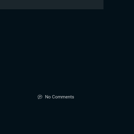
No Comments