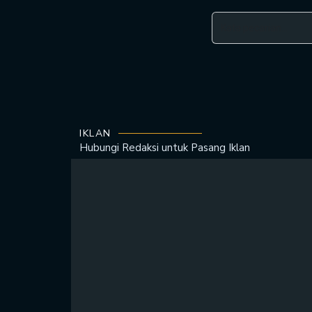
IKLAN
Hubungi Redaksi untuk
Pasang Iklan