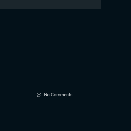
No Comments