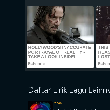
Daftar Lirik Lagu Lainn
Rohani