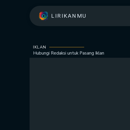
LIRIKANMU
IKLAN
Hubungi Redaksi untuk
Pasang Iklan