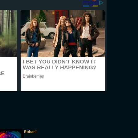
Rohani