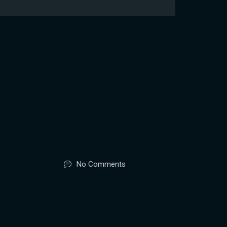
No Comments