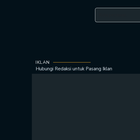
IKLAN
Hubungi Redaksi untuk
Pasang Iklan