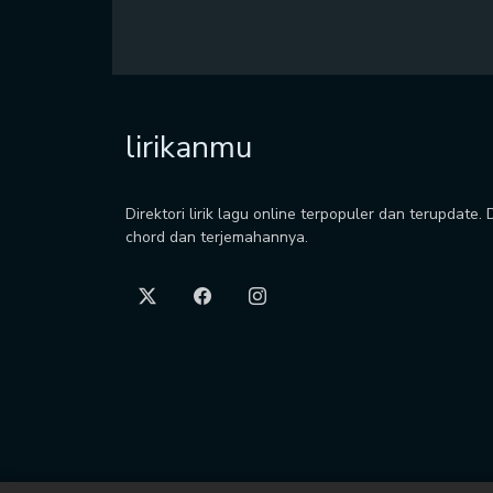
lirikanmu
Direktori lirik lagu online terpopuler dan terupdate.
chord dan terjemahannya.