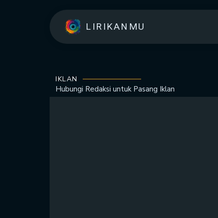
LIRIKANMU
IKLAN
Hubungi Redaksi untuk
Pasang Iklan