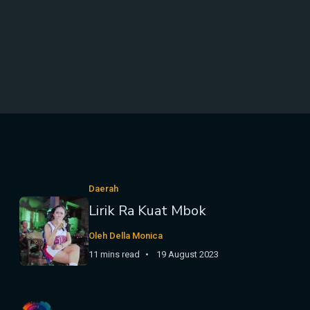
Daerah
Lirik Ra Kuat Mbok
Oleh Della Monica
11 mins read
19 August 2023