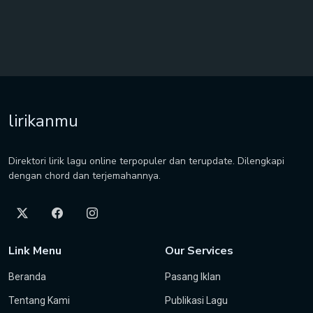
lirikanmu
Direktori lirik lagu online terpopuler dan terupdate. Dilengkapi
dengan chord dan terjemahannya.
Link Menu
Our Services
Beranda
Pasang Iklan
Tentang Kami
Publikasi Lagu