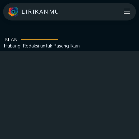
LIRIKANMU
IKLAN
Hubungi Redaksi untuk
Pasang Iklan