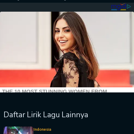
Daftar Lirik Lagu Lainnya
Indonesia