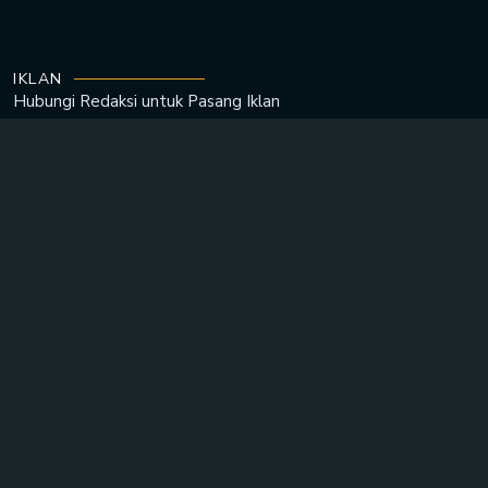
IKLAN
Hubungi Redaksi untuk
Pasang Iklan