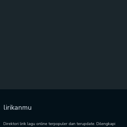
lirikanmu
Direktori lirik lagu online terpopuler dan terupdate. Dilengkapi