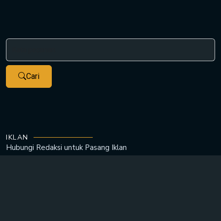
Cari
IKLAN
Hubungi Redaksi untuk
Pasang Iklan