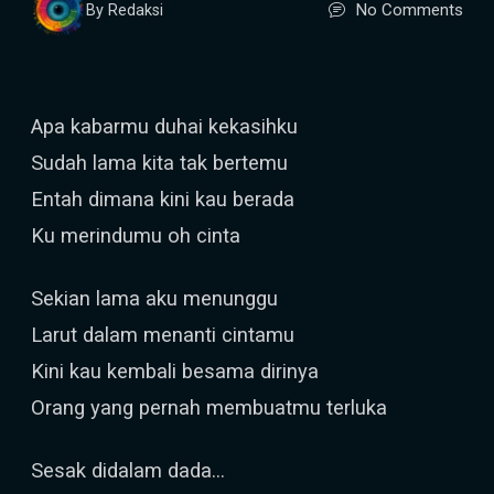
No Comments
By Redaksi
Apa kabarmu duhai kekasihku
Sudah lama kita tak bertemu
Entah dimana kini kau berada
Ku merindumu oh cinta
Sekian lama aku menunggu
Larut dalam menanti cintamu
Kini kau kembali besama dirinya
Orang yang pernah membuatmu terluka
Sesak didalam dada...