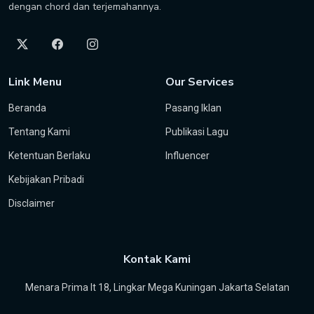
dengan chord dan terjemahannya.
Link Menu
Our Services
Beranda
Pasang Iklan
Tentang Kami
Publikasi Lagu
Ketentuan Berlaku
Influencer
Kebijakan Pribadi
Disclaimer
Kontak Kami
Menara Prima lt 18, Lingkar Mega Kuningan Jakarta Selatan