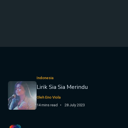
Indonesia
Lirik Sia Sia Merindu
Oleh Eno Viola
14 mins read
28 July 2023