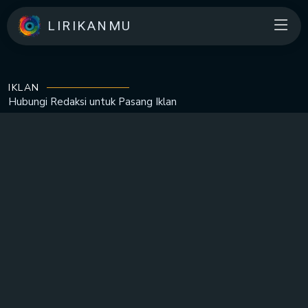
LIRIKANMU
IKLAN
Hubungi Redaksi untuk
Pasang Iklan