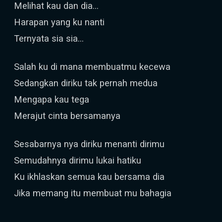
Melihat kau dan dia...
Harapan yang ku nanti
Ternyata sia sia...
Salah ku di mana membuatmu kecewa
Sedangkan diriku tak pernah medua
Mengapa kau tega
Merajut cinta bersamanya
Sesabarnya nya diriku menanti dirimu
Semudahnya dirimu lukai hatiku
Ku ikhlaskan semua kau bersama dia
Jika memang itu membuat mu bahagia