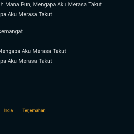
rah Mana Pun, Mengapa Aku Merasa Takut
pa Aku Merasa Takut
rsemangat
, Mengapa Aku Merasa Takut
pa Aku Merasa Takut
India
Terjemahan