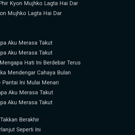
Phir Kyon Mujhko Lagta Hai Dar
yon Mujhko Lagta Hai Dar
pa Aku Merasa Takut
pa Aku Merasa Takut
 Mengapa Hati Ini Berdebar Terus
tika Mendengar Cahaya Bulan
Pantai Ini Mulai Menari
gapa Aku Merasa Takut
pa Aku Merasa Takut
 Takkan Berakhir
anjut Seperti Ini