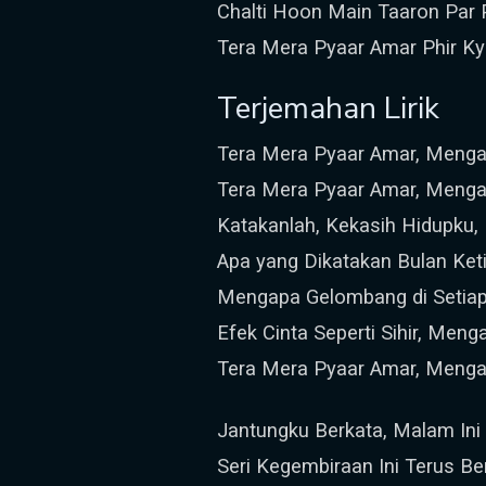
Chalti Hoon Main Taaron Par 
Tera Mera Pyaar Amar Phir K
Terjemahan Lirik
Tera Mera Pyaar Amar, Menga
Tera Mera Pyaar Amar, Menga
Katakanlah, Kekasih Hidupku,
Apa yang Dikatakan Bulan Ke
Mengapa Gelombang di Setiap 
Efek Cinta Seperti Sihir, Men
Tera Mera Pyaar Amar, Menga
Jantungku Berkata, Malam Ini
Seri Kegembiraan Ini Terus Berl