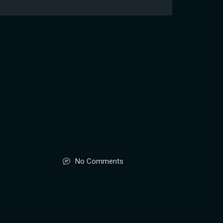
No Comments