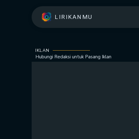
LIRIKANMU
IKLAN
Hubungi Redaksi untuk
Pasang Iklan