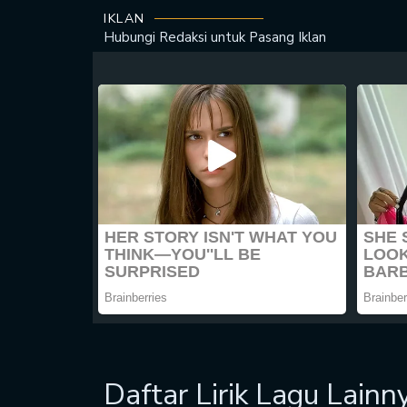
IKLAN
Hubungi Redaksi untuk
Pasang Iklan
Daftar Lirik Lagu Lainn