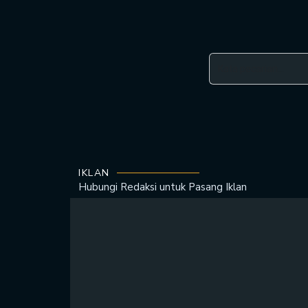
IKLAN
Hubungi Redaksi untuk
Pasang Iklan