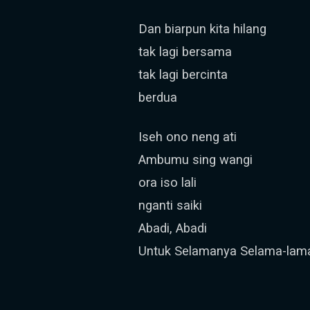
Dan biarpun kita hilang
tak lagi bersama
tak lagi bercinta
berdua
Iseh ono neng ati
Ambumu sing wangi
ora iso lali
nganti saiki
Abadi, Abadi
Untuk Selamanya Selama-lam