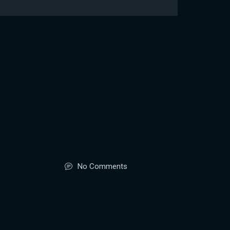
No Comments