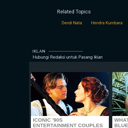
Related Topics
Dendi Nata
Hendra Kumbara
IKLAN
Hubungi Redaksi untuk
Pasang Iklan