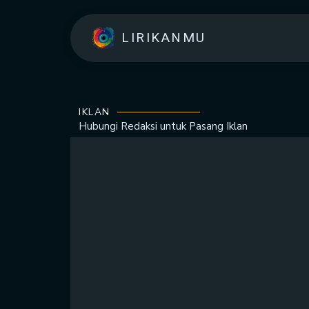
LIRIKANMU
IKLAN
Hubungi Redaksi untuk
Pasang Iklan