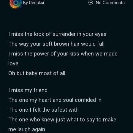
No Comments
By Redaksi
I miss the look of surrender in your eyes
The way your soft brown hair would fall
I miss the power of your kiss when we made
love
Oh but baby most of all
I miss my friend
The one my heart and soul confided in
The one I felt the safest with
The one who knew just what to say to make
me laugh again