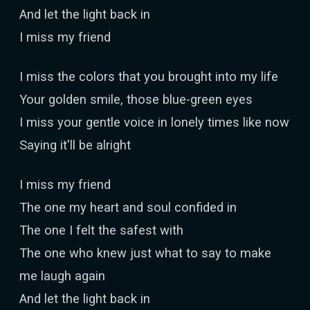
And let the light back in
I miss my friend
I miss the colors that you brought into my life
Your golden smile, those blue-green eyes
I miss your gentle voice in lonely times like now
Saying it'll be alright
I miss my friend
The one my heart and soul confided in
The one I felt the safest with
The one who knew just what to say to make
me laugh again
And let the light back in