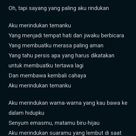
Oh, tapi sayang yang paling aku rindukan
Aku merindukan temanku
Yang menjadi tempat hati dan jiwaku berbicara
Yang membuatku merasa paling aman
Yang tahu persis apa yang harus dikatakan
untuk membuatku tertawa lagi
Dan membawa kembali cahaya
Aku merindukan temanku
Aku merindukan warna-warna yang kau bawa ke
dalam hidupku
Senyum emasmu, matamu biru-hijau
Aku merindukan suaramu yang lembut di saat