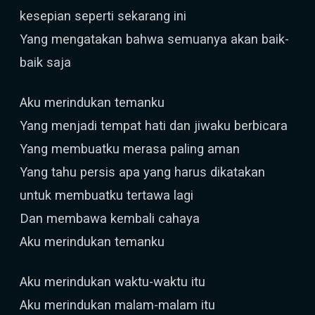
kesepian seperti sekarang ini
Yang mengatakan bahwa semuanya akan baik-
baik saja
Aku merindukan temanku
Yang menjadi tempat hati dan jiwaku berbicara
Yang membuatku merasa paling aman
Yang tahu persis apa yang harus dikatakan
untuk membuatku tertawa lagi
Dan membawa kembali cahaya
Aku merindukan temanku
Aku merindukan waktu-waktu itu
Aku merindukan malam-malam itu