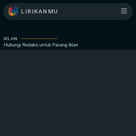
LIRIKANMU
IKLAN
Hubungi Redaksi untuk
Pasang Iklan