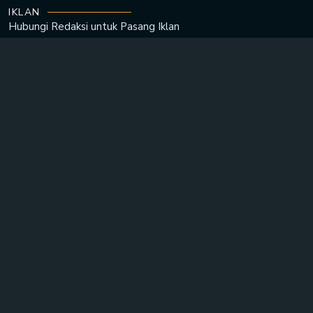
IKLAN
Hubungi Redaksi untuk
Pasang Iklan