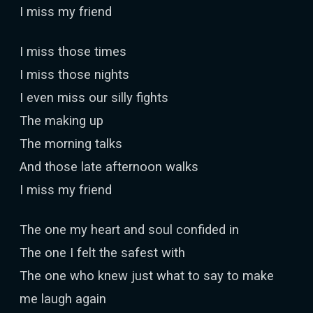
I miss my friend
I miss those times
I miss those nights
I even miss our silly fights
The making up
The morning talks
And those late afternoon walks
I miss my friend
The one my heart and soul confided in
The one I felt the safest with
The one who knew just what to say to make
me laugh again