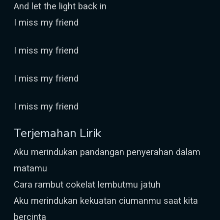
And let the light back in
I miss my friend
I miss my friend
I miss my friend
I miss my friend
Terjemahan Lirik
Aku merindukan pandangan penyerahan dalam
matamu
Cara rambut cokelat lembutmu jatuh
Aku merindukan kekuatan ciumanmu saat kita
bercinta