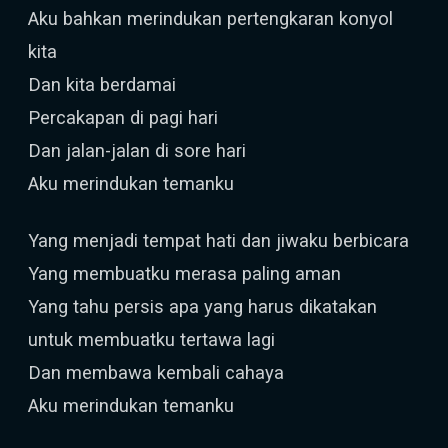
Aku bahkan merindukan pertengkaran konyol
kita
Dan kita berdamai
Percakapan di pagi hari
Dan jalan-jalan di sore hari
Aku merindukan temanku
Yang menjadi tempat hati dan jiwaku berbicara
Yang membuatku merasa paling aman
Yang tahu persis apa yang harus dikatakan
untuk membuatku tertawa lagi
Dan membawa kembali cahaya
Aku merindukan temanku