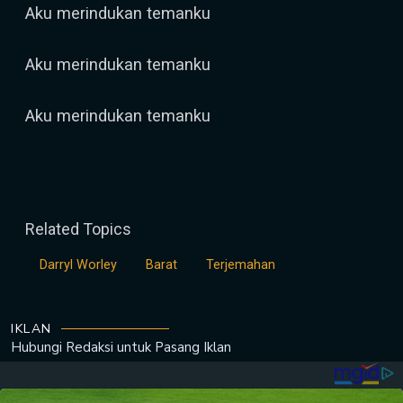
Aku merindukan temanku
Aku merindukan temanku
Aku merindukan temanku
Related Topics
Darryl Worley
Barat
Terjemahan
IKLAN
Hubungi Redaksi untuk
Pasang Iklan