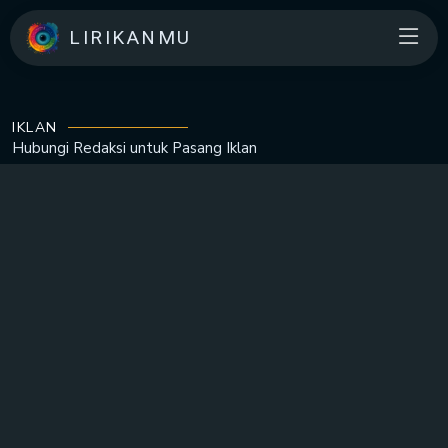
LIRIKANMU
IKLAN
Hubungi Redaksi untuk
Pasang Iklan