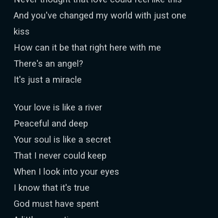
And you've changed my world with just one
kiss
How can it be that right here with me
There's an angel?
It's just a miracle
Your love is like a river
Peaceful and deep
Your soul is like a secret
That I never could keep
When I look into your eyes
I know that it's true
God must have spent