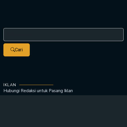
Cari
IKLAN
Hubungi Redaksi untuk
Pasang Iklan