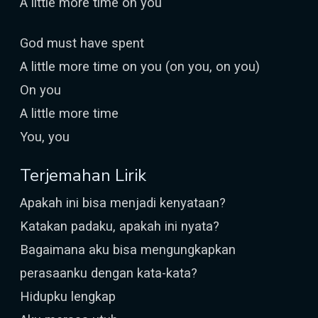
A little more time on you
God must have spent
A little more time on you (on you, on you)
On you
A little more time
You, you
Terjemahan Lirik
Apakah ini bisa menjadi kenyataan?
Katakan padaku, apakah ini nyata?
Bagaimana aku bisa mengungkapkan
perasaanku dengan kata-kata?
Hidupku lengkap