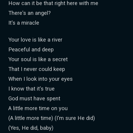
How can it be that right here with me
There's an angel?
It's a miracle
Your love is like a river
Peaceful and deep
Your soul is like a secret
That I never could keep
When I look into your eyes
I know that it's true
God must have spent
A little more time on you
(A little more time) (I'm sure He did)
(Yes, He did, baby)