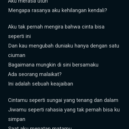
Aku merasa utuh
Mengapa rasanya aku kehilangan kendali?
Aku tak pernah mengira bahwa cinta bisa
seperti ini
Dan kau mengubah duniaku hanya dengan satu
ciuman
Bagaimana mungkin di sini bersamaku
Ada seorang malaikat?
Ini adalah sebuah keajaiban
Cintamu seperti sungai yang tenang dan dalam
Jiwamu seperti rahasia yang tak pernah bisa ku
simpan
Saat aku menatap matamu