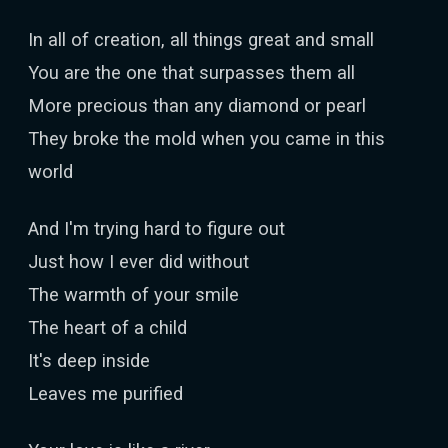
In all of creation, all things great and small
You are the one that surpasses them all
More precious than any diamond or pearl
They broke the mold when you came in this
world
And I'm trying hard to figure out
Just how I ever did without
The warmth of your smile
The heart of a child
It's deep inside
Leaves me purified