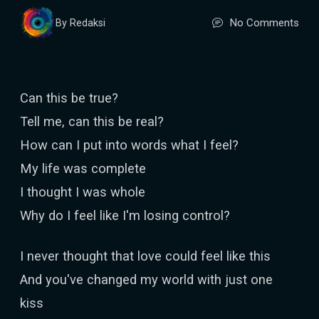
No Comments
By Redaksi
Can this be true?
Tell me, can this be real?
How can I put into words what I feel?
My life was complete
I thought I was whole
Why do I feel like I'm losing control?
I never thought that love could feel like this
And you've changed my world with just one
kiss