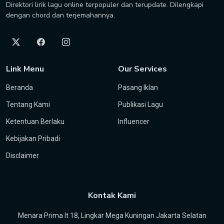
Direktori lirik lagu online terpopuler dan terupdate. Dilengkapi
dengan chord dan terjemahannya.
Link Menu
Our Services
Beranda
Pasang Iklan
Tentang Kami
Publikasi Lagu
Ketentuan Berlaku
Influencer
Kebijakan Pribadi
Disclaimer
Kontak Kami
Menara Prima lt 18, Lingkar Mega Kuningan Jakarta Selatan