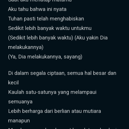
Aku tahu bahwa ini nyata
Tuhan pasti telah menghabiskan
Sedikit lebih banyak waktu untukmu
(Sedikit lebih banyak waktu) (Aku yakin Dia
melakukannya)
(Ya, Dia melakukannya, sayang)
Di dalam segala ciptaan, semua hal besar dan
kecil
Kaulah satu-satunya yang melampaui
semuanya
Lebih berharga dari berlian atau mutiara
manapun