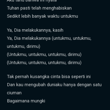
Tuhan pasti telah menghabiskan
Sedikit lebih banyak waktu untukmu
Ya, Dia melakukannya, kasih
Ya, Dia melakukannya (untukmu, untukmu,
untukmu, dirimu)
(Untukmu, untukmu, untukmu, dirimu)
(Untukmu, untukmu, untukmu, dirimu)
Tak pernah kusangka cinta bisa seperti ini
Dan kau mengubah duniaku hanya dengan satu
ciuman
Bagaimana mungki