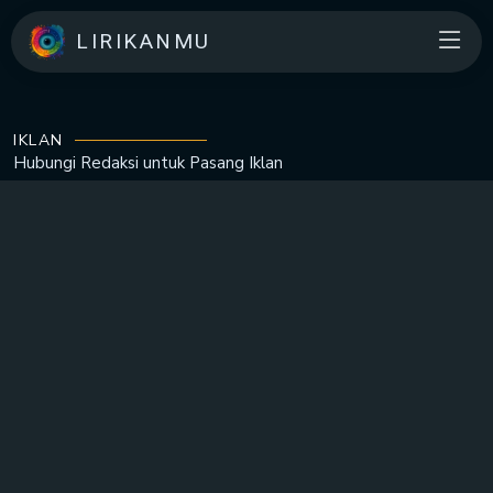
LIRIKANMU
IKLAN
Hubungi Redaksi untuk
Pasang Iklan