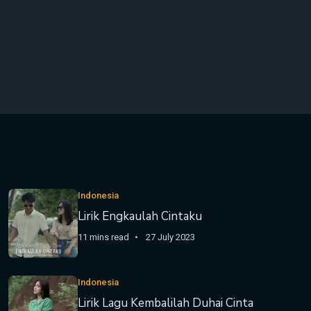
Indonesia
Lirik Engkaulah Cintaku
11 mins read
27 July 2023
Indonesia
Lirik Lagu Kembalilah Duhai Cinta