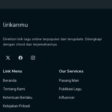
lirikanmu
Direktori lirik lagu online terpopuler dan terupdate. Dilengkapi
dengan chord dan terjemahannya.
Link Menu
Our Services
Beranda
Pasang Iklan
Tentang Kami
Publikasi Lagu
Ketentuan Berlaku
Influencer
Kebijakan Pribadi