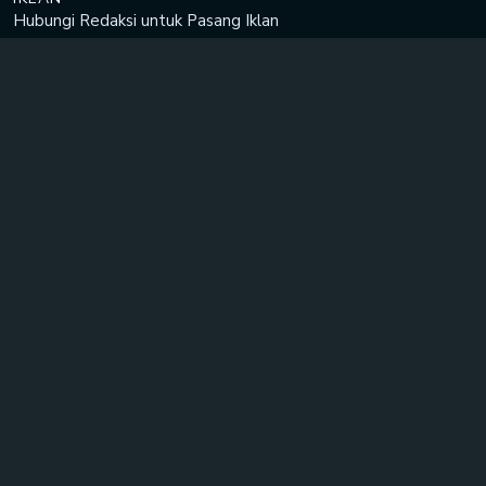
Hubungi Redaksi untuk
Pasang Iklan