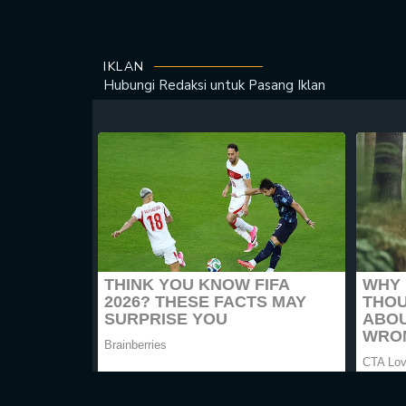
IKLAN
Hubungi Redaksi untuk
Pasang Iklan