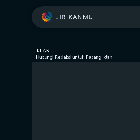
LIRIKANMU
IKLAN
Hubungi Redaksi untuk
Pasang Iklan