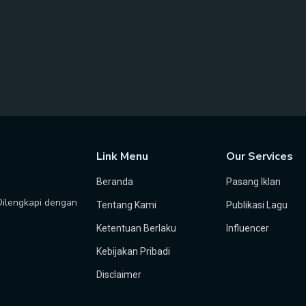
Link Menu
Our Services
Beranda
Pasang Iklan
 Dilengkapi dengan
Tentang Kami
Publikasi Lagu
Ketentuan Berlaku
Influencer
Kebijakan Pribadi
Disclaimer