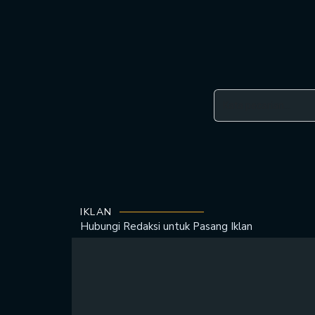
IKLAN
Hubungi Redaksi untuk
Pasang Iklan