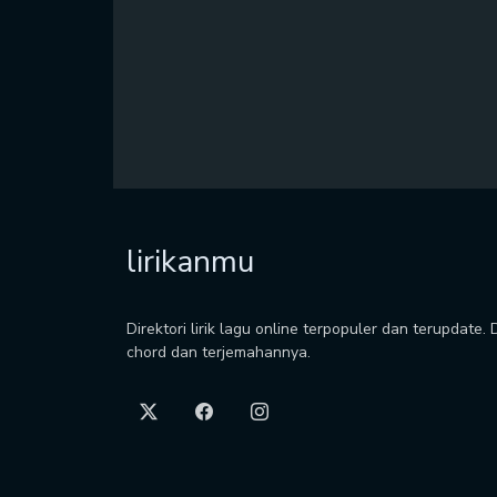
lirikanmu
Direktori lirik lagu online terpopuler dan terupdate.
chord dan terjemahannya.