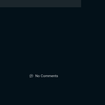
No Comments