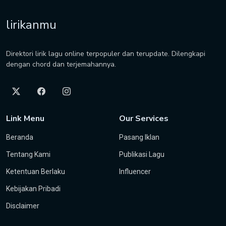
lirikanmu
Direktori lirik lagu online terpopuler dan terupdate. Dilengkapi
dengan chord dan terjemahannya.
Link Menu
Our Services
Beranda
Pasang Iklan
Tentang Kami
Publikasi Lagu
Ketentuan Berlaku
Influencer
Kebijakan Pribadi
Disclaimer