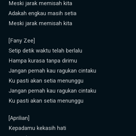
Meski jarak memisah kita
Adakah engkau masih setia
Meski jarak memisah kita
[Fany Zee]
Setip detik waktu telah berlalu
Hampa kurasa tanpa dirimu
Jangan pernah kau ragukan cintaku
Ku pasti akan setia menunggu
Jangan pernah kau ragukan cintaku
Ku pasti akan setia menunggu
[Aprilian]
Kepadamu kekasih hati