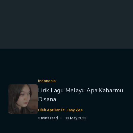
Indonesia
Lirik Lagu Melayu Apa Kabarmu
Disana
Oleh Aprilian Ft. Fany Zee
5 mins read
13 May 2023