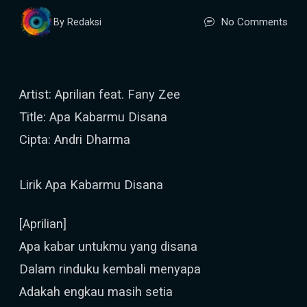
No Comments
By Redaksi
Artist: Aprilian feat. Fany Zee
Title: Apa Kabarmu Disana
Cipta: Andri Dharma
Lirik Apa Kabarmu Disana
[Aprilian]
Apa kabar untukmu yang disana
Dalam rinduku kembali menyapa
Adakah engkau masih setia