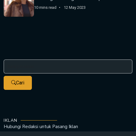
10 mins read
12 May 2023
Cari
IKLAN
Hubungi Redaksi untuk
Pasang Iklan