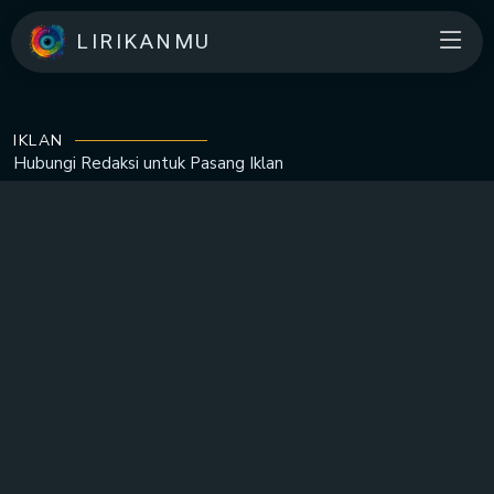
LIRIKANMU
IKLAN
Hubungi Redaksi untuk
Pasang Iklan