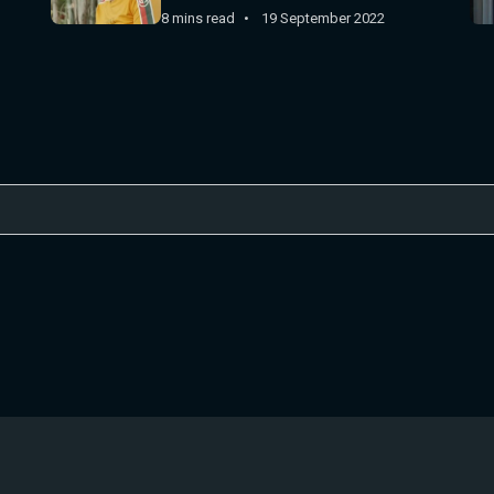
8 mins read
19 September 2022