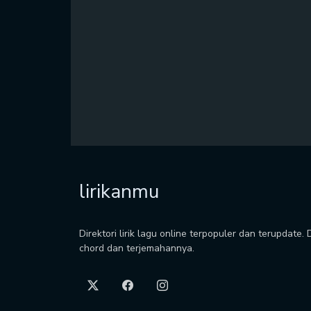
lirikanmu
Direktori lirik lagu online terpopuler dan terupdate.
chord dan terjemahannya.