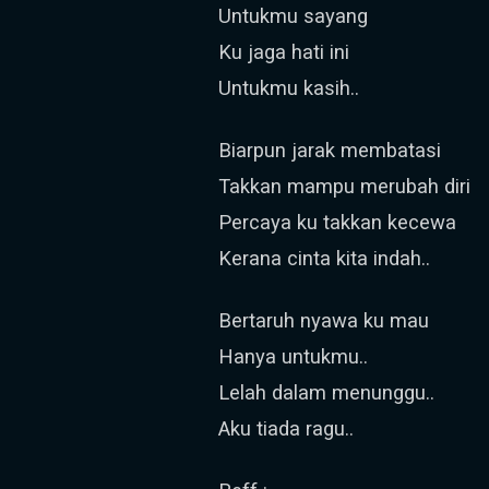
Untukmu sayang
Ku jaga hati ini
Untukmu kasih..
Biarpun jarak membatasi
Takkan mampu merubah diri
Percaya ku takkan kecewa
Kerana cinta kita indah..
Bertaruh nyawa ku mau
Hanya untukmu..
Lelah dalam menunggu..
Aku tiada ragu..