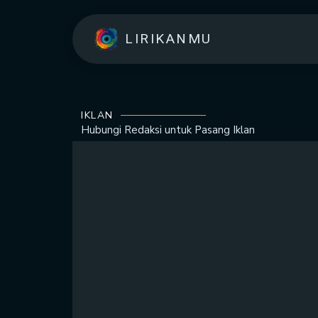
LIRIKANMU
IKLAN
Hubungi Redaksi untuk
Pasang Iklan