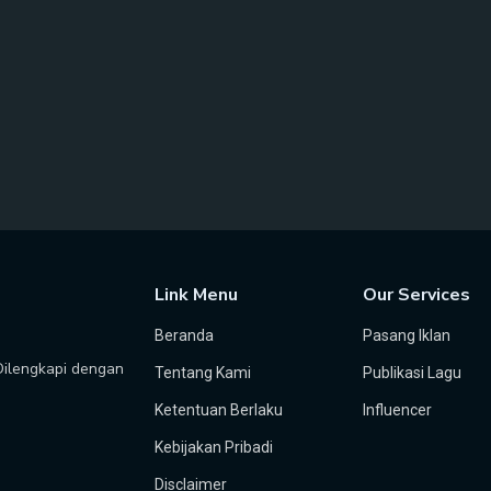
Link Menu
Our Services
Beranda
Pasang Iklan
 Dilengkapi dengan
Tentang Kami
Publikasi Lagu
Ketentuan Berlaku
Influencer
Kebijakan Pribadi
Disclaimer