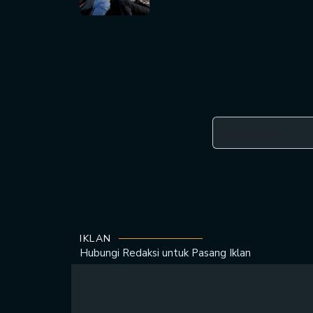
IKLAN
Hubungi Redaksi untuk
Pasang Iklan