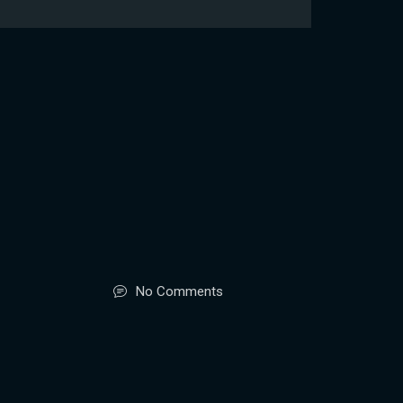
No Comments